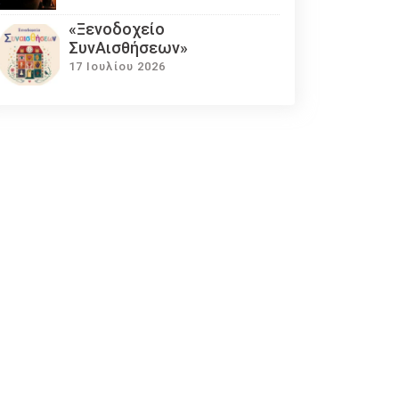
«Ξενοδοχείο
ΣυνΑισθήσεων»
17 Ιουλίου 2026