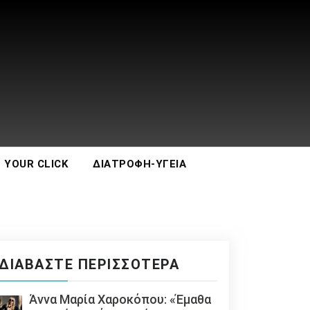
 YOUR CLICK
ΔΙΑΤΡΟΦΉ-ΥΓΕΊΑ
ΔΙΑΒΆΣΤΕ ΠΕΡΙΣΣΌΤΕΡΑ
Άννα Μαρία Χαροκόπου: «Έμαθα