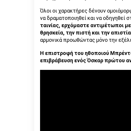
Όλοι οι χαρακτήρες δένουν ομοιόμορ
να δραματοποιηθεί και να οδηγηθεί σ
ταινίας, ερχόμαστε αντιμέτωποι με
θρησκεία, την πιστή και την απιστί
αρμονικά προωθώντας μόνο την εξέλι
H επιστροφή του ηθοποιού Μπρέντα
επιβράβευση ενός Όσκαρ πρώτου α