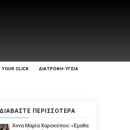
 YOUR CLICK
ΔΙΑΤΡΟΦΉ-ΥΓΕΊΑ
ΔΙΑΒΆΣΤΕ ΠΕΡΙΣΣΌΤΕΡΑ
Άννα Μαρία Χαροκόπου: «Έμαθα