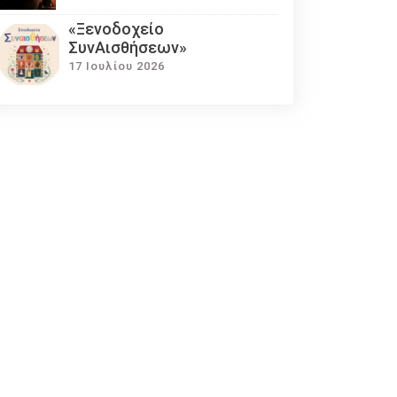
«Ξενοδοχείο
ΣυνΑισθήσεων»
17 Ιουλίου 2026