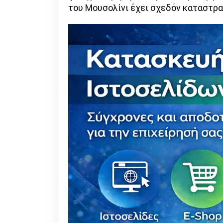
του Μουσολίνι έχει σχεδόν καταστρα