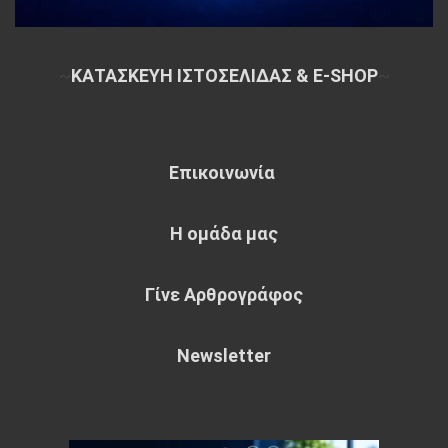
~
ΚΑΤΑΣΚΕΥΗ ΙΣΤΟΣΕΛΙΔΑΣ & E-SHOP
~
Επικοινωνία
Η ομάδα μας
Γίνε Αρθρογράφος
Newsletter