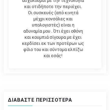
ασχολούμαι με την τεχνολογία
και οτιδήποτε την περιέχει.
Οι συσκευές (από κινητά
μέχρι κονσόλες και
υπολογιστές) είναι η
αδυναμία μου . Ότι έχει οθόνη
και κουμπιά σίγουρα με έχει
κερδίσει εκ των προτέρων ως
φίλο του και σύντομα ελπίζω
και εσάς!
ΔΙΑΒΆΣΤΕ ΠΕΡΙΣΣΌΤΕΡΑ