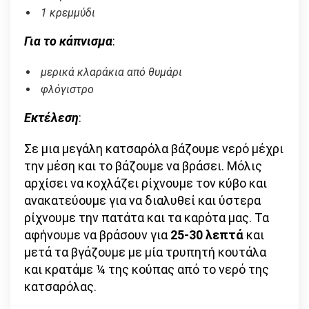
1 κρεμμύδι
Για το κάπνισμα
:
μερικά κλαράκια από θυμάρι
φλόγιστρο
Εκτέλεση
:
Σε μια μεγάλη κατσαρόλα βάζουμε νερό μέχρι
την μέση και το βάζουμε να βράσει. Μόλις
αρχίσει να κοχλάζει ρίχνουμε τον κύβο και
ανακατεύουμε για να διαλυθεί και ύστερα
ρίχνουμε την πατάτα και τα καρότα μας. Τα
αφήνουμε να βράσουν για
25-30 λεπτά
και
μετά τα βγάζουμε με μία τρυπητή κουτάλα
και κρατάμε ¼ της κούπας από το νερό της
κατσαρόλας.