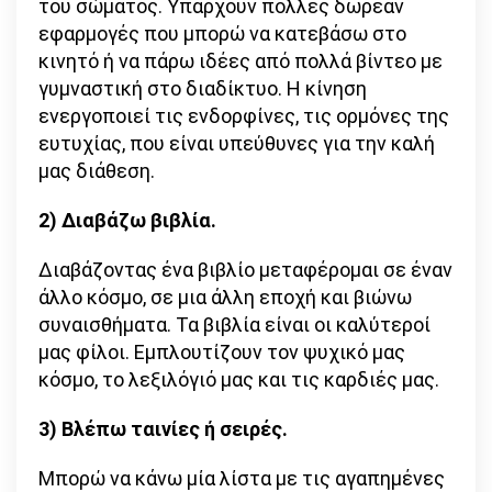
του σώματος. Υπάρχουν πολλές δωρεάν
εφαρμογές που μπορώ να κατεβάσω στο
κινητό ή να πάρω ιδέες από πολλά βίντεο με
γυμναστική στο διαδίκτυο. Η κίνηση
ενεργοποιεί τις ενδορφίνες, τις ορμόνες της
ευτυχίας, που είναι υπεύθυνες για την καλή
μας διάθεση.
2) Διαβάζω βιβλία.
Διαβάζοντας ένα βιβλίο μεταφέρομαι σε έναν
άλλο κόσμο, σε μια άλλη εποχή και βιώνω
συναισθήματα. Τα βιβλία είναι οι καλύτεροί
μας φίλοι. Εμπλουτίζουν τον ψυχικό μας
κόσμο, το λεξιλόγιό μας και τις καρδιές μας.
3) Βλέπω ταινίες ή σειρές.
Μπορώ να κάνω μία λίστα με τις αγαπημένες