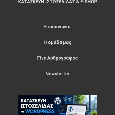
~
ΚΑΤΑΣΚΕΥΗ ΙΣΤΟΣΕΛΙΔΑΣ & E-SHOP
~
Επικοινωνία
Η ομάδα μας
Γίνε Αρθρογράφος
Newsletter