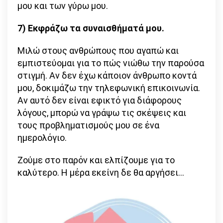
μου και των γύρω μου.
7) Εκφράζω τα συναισθήματά μου.
Μιλώ στους ανθρώπους που αγαπώ και
εμπιστεύομαι για το πώς νιώθω την παρούσα
στιγμή. Αν δεν έχω κάποιον άνθρωπο κοντά
μου, δοκιμάζω την τηλεφωνική επικοινωνία.
Αν αυτό δεν είναι εφικτό για διάφορους
λόγους, μπορώ να γράψω τις σκέψεις και
τους προβληματισμούς μου σε ένα
ημερολόγιο.
Ζούμε στο παρόν και ελπίζουμε για το
καλύτερο. Η μέρα εκείνη δε θα αργήσει…