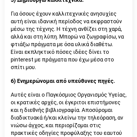
Για όσους έχουν καλλιτεχνικές ανησυχίες
αυτή είναι ιδανική περίοδος να εκφραστούν
μέσω της τέχνης. Η τέχνη ανθίζει στη χαρά,
αλλά και στη λύπη. Μπορώ να ζωγραφίσω, να
φτιάξω πράγματα με όσα υλικά διαθέτω.
Είναι εκπληκτικό πόσες ιδέες δίνει το
pinterest με πράγματα που έχω μέσα στο
σπίτι μου.
6) Ενημερώνομαι από υπεύθυνες πηγές.
Αυτές είναι ο Παγκόσμιος Οργανισμός Υγείας,
οι κρατικές αρχές, οι έγκριτοι επιστήμονες
και η διεθνής βιβλιογραφία. Αποσύρομαι
διαδικτυακά ή/και κλείνω την τηλεόραση, αν
νιώσω άγχος, και περιορίζομαι στις
πρακτικές οδηγίες προφύλαξης του εαυτού