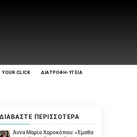
 YOUR CLICK
ΔΙΑΤΡΟΦΉ-ΥΓΕΊΑ
ΔΙΑΒΆΣΤΕ ΠΕΡΙΣΣΌΤΕΡΑ
Άννα Μαρία Χαροκόπου: «Έμαθα