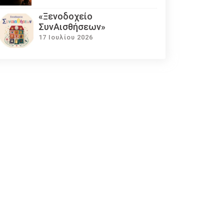
«Ξενοδοχείο
ΣυνΑισθήσεων»
17 Ιουλίου 2026