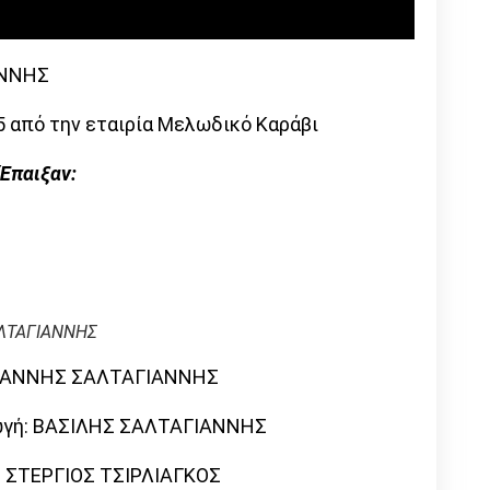
ΑΝΝΗΣ
πό την εταιρία Μελωδικό Καράβι
Έπαιξαν:
ΑΛΤΑΓΙΑΝΝΗΣ
ΓΙΑΝΝΗΣ ΣΑΛΤΑΓΙΑΝΝΗΣ
ωγή: ΒΑΣΙΛΗΣ ΣΑΛΤΑΓΙΑΝΝΗΣ
g: ΣΤΕΡΓΙΟΣ ΤΣΙΡΛΙΑΓΚΟΣ