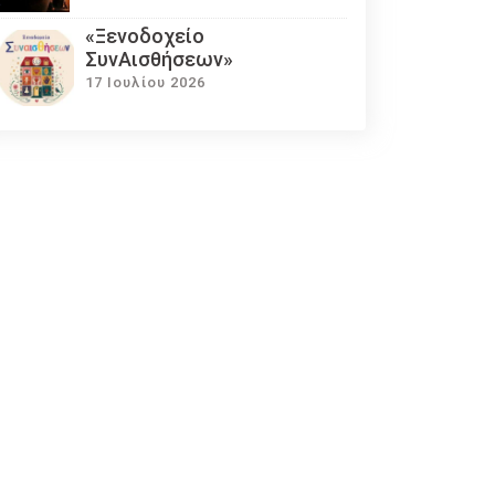
«Ξενοδοχείο
ΣυνΑισθήσεων»
17 Ιουλίου 2026