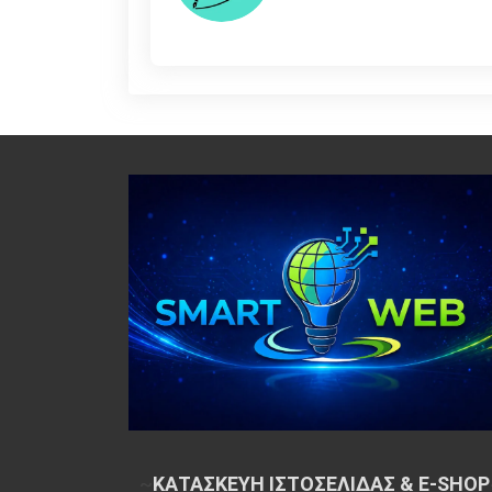
~
ΚΑΤΑΣΚΕΥΗ ΙΣΤΟΣΕΛΙΔΑΣ & E-SHOP