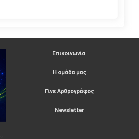
Επικοινωνία
Η ομάδα μας
Γίνε Αρθρογράφος
Newsletter
~