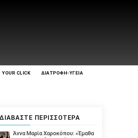
 YOUR CLICK
ΔΙΑΤΡΟΦΉ-ΥΓΕΊΑ
ΔΙΑΒΆΣΤΕ ΠΕΡΙΣΣΌΤΕΡΑ
Άννα Μαρία Χαροκόπου: «Έμαθα