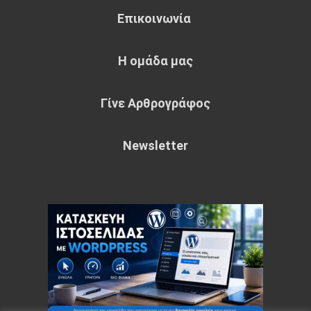
Επικοινωνία
Η ομάδα μας
Γίνε Αρθρογράφος
Newsletter