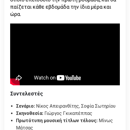
παίζεται κάθε εβδομάδα την ίδια μέρα και
ώρα.
Συντελεστές
Σενάριο:
Νίκος Απειρανθίτης, Σοφία Σωτηρίου
Σκηνοθεσία:
Γιώργος Γκικαπέππας
Πρωτότυπη μουσική τίτλων τέλους:
Μίνως
Μάτσας