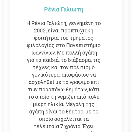
Ρένια Γαλιώτη
Η Ρένια Γαλιώτη, γεννημένη το
2002, είναι προπτυχιακή
φοιτήτρια του τμήματος
φιλολογίας στο Πανεπιστήμιο
Ιωαννίνων. Με πολλή αγάπη
για τα παιδιά, το διάβασμα, τις
τέχνες και τον πολιτισμό
γενικότερα, αποφάσισε να
ασχοληθεί με το γράψιμο επί
των παραπάνω θεμάτων, κάτι
το οποίο τη γεμίζει από πολύ
μικρή ηλικία. Μεγάλη της
αγάπη είναι το θέατρο, με το
οποίο ασχολείται τα
τελευταία 7 χρόνια. Έχει