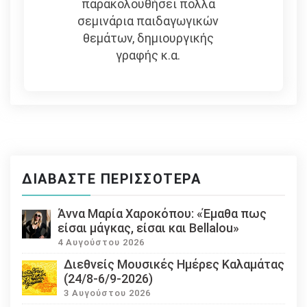
παρακολουθήσει πολλά
σεμινάρια παιδαγωγικών
θεμάτων, δημιουργικής
γραφής κ.α.
ΔΙΑΒΆΣΤΕ ΠΕΡΙΣΣΌΤΕΡΑ
Άννα Μαρία Χαροκόπου: «Έμαθα πως
είσαι μάγκας, είσαι και Bellalou»
4 Αυγούστου 2026
Διεθνείς Μουσικές Ημέρες Καλαμάτας
(24/8-6/9-2026)
3 Αυγούστου 2026