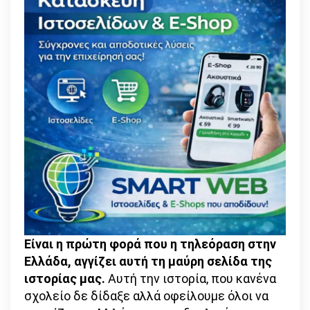
Είναι η πρώτη φορά που η τηλεόραση στην
Ελλάδα, αγγίζει αυτή τη μαύρη σελίδα της
ιστορίας μας.
Αυτή την ιστορία, που κανένα
σχολείο δε δίδαξε αλλά οφείλουμε όλοι να