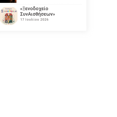
«Ξενοδοχείο
ΣυνΑισθήσεων»
17 Ιουλίου 2026