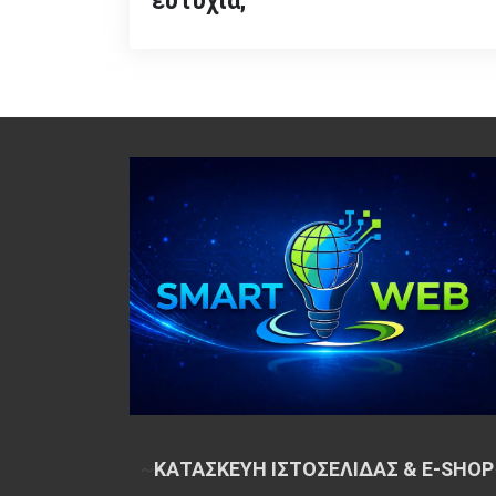
ευτυχία;
~
ΚΑΤΑΣΚΕΥΗ ΙΣΤΟΣΕΛΙΔΑΣ & E-SHOP