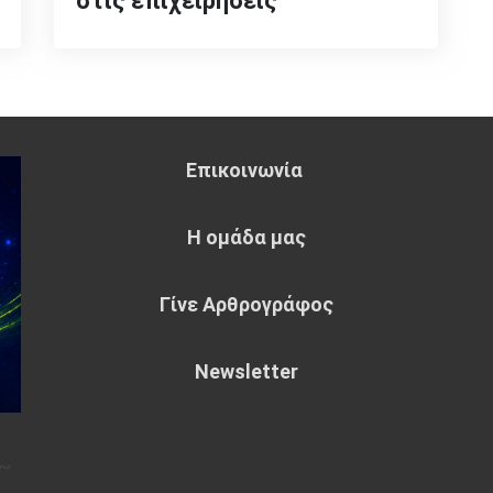
στις επιχειρήσεις
Επικοινωνία
Η ομάδα μας
Γίνε Αρθρογράφος
Newsletter
~