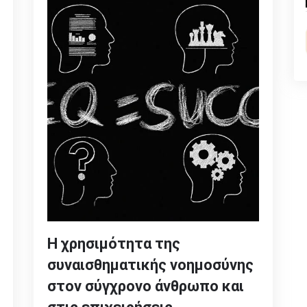
Η χρησιμότητα της
συναισθηματικής νοημοσύνης
στον σύγχρονο άνθρωπο και