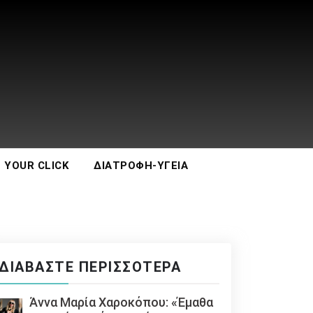
 YOUR CLICK
ΔΙΑΤΡΟΦΉ-ΥΓΕΊΑ
ΔΙΑΒΆΣΤΕ ΠΕΡΙΣΣΌΤΕΡΑ
Άννα Μαρία Χαροκόπου: «Έμαθα