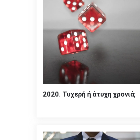
2020. Τυχερή ή άτυχη χρονιά;