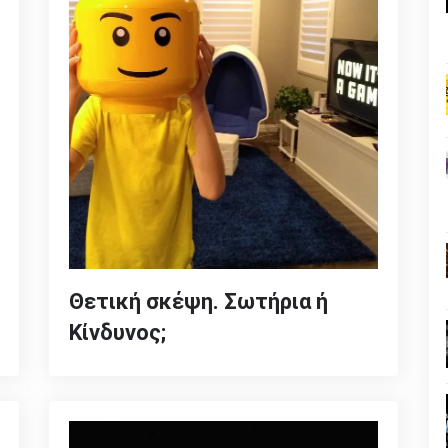
Θετική σκέψη. Σωτήρια ή
Κίνδυνος;