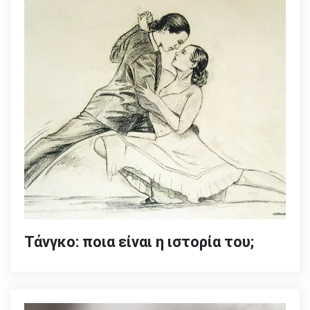
Τάνγκο: ποια είναι η ιστορία του;