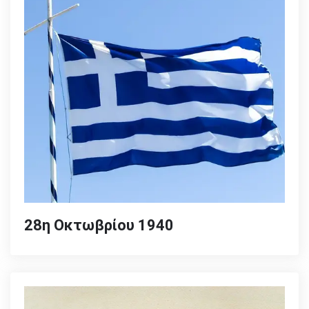
28η Οκτωβρίου 1940