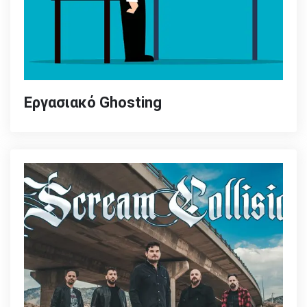
Εργασιακό Ghosting