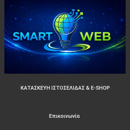
~
ΚΑΤΑΣΚΕΥΗ ΙΣΤΟΣΕΛΙΔΑΣ & E-SHOP
~
Επικοινωνία