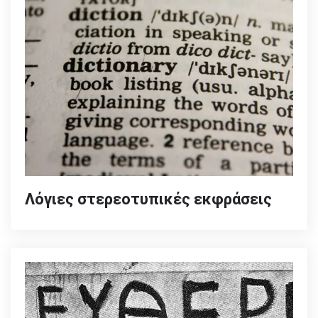
Λόγιες στερεοτυπικές εκφράσεις