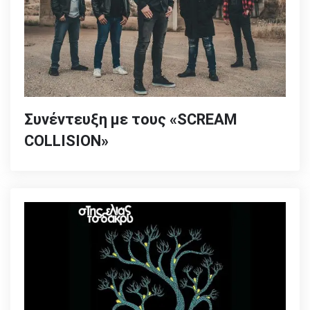
Συνέντευξη με τους «SCREAM
COLLISION»