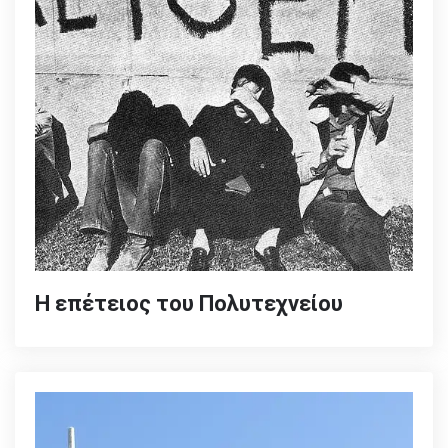
Η επέτειος του Πολυτεχνείου