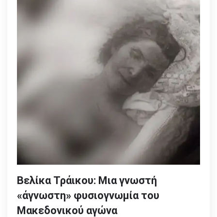
Βελίκα Τράικου: Μια γνωστή
«άγνωστη» φυσιογνωμία του
Μακεδονικού αγώνα