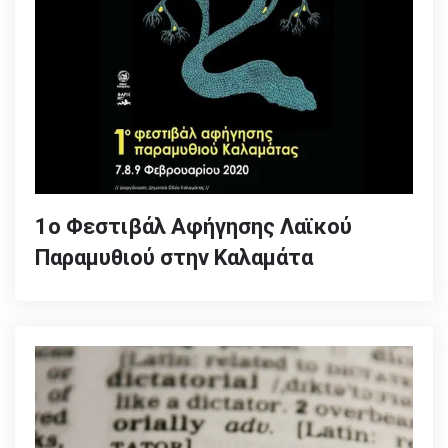
1ο Φεστιβάλ Αφήγησης Λαϊκού
Παραμυθιού στην Καλαμάτα