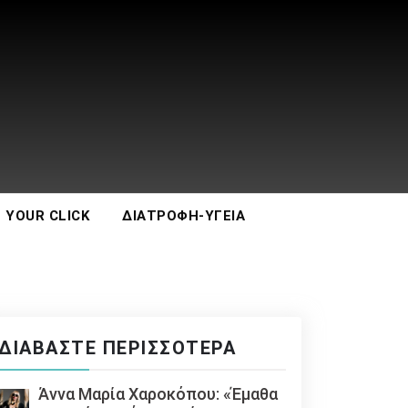
 YOUR CLICK
ΔΙΑΤΡΟΦΉ-ΥΓΕΊΑ
ΔΙΑΒΆΣΤΕ ΠΕΡΙΣΣΌΤΕΡΑ
Άννα Μαρία Χαροκόπου: «Έμαθα