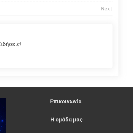
Next
ιδήσεις!
Επικοινωνία
Η ομάδα μας