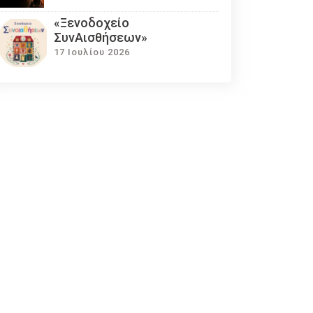
«Ξενοδοχείο
ΣυνΑισθήσεων»
17 Ιουλίου 2026