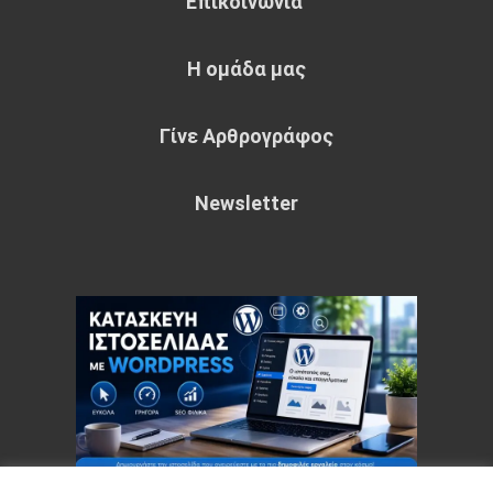
Επικοινωνία
Η ομάδα μας
Γίνε Αρθρογράφος
Newsletter