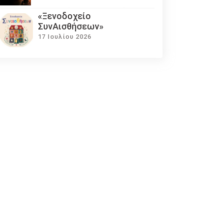
«Ξενοδοχείο
ΣυνΑισθήσεων»
17 Ιουλίου 2026