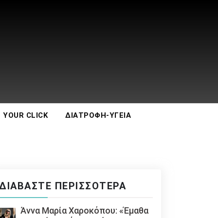
 YOUR CLICK
ΔΙΑΤΡΟΦΉ-ΥΓΕΊΑ
ΔΙΑΒΆΣΤΕ ΠΕΡΙΣΣΌΤΕΡΑ
Άννα Μαρία Χαροκόπου: «Έμαθα