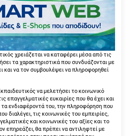
τικός χρειάζεται να καταφέρει μέσα από τις
γήσει τα χαρακτηριστικά που συνδυάζονται με
ει και να τον συμβουλέψει να πληροφορηθεί
Εκπαιδευτικός να μελετήσει το κοινωνικό
τις επαγγελματικές ευκαιρίες που θα έχει και
 τα ενδιαφέροντά του, την πληροφόρηση που
ου διαλέγει, τις κοινωνικές του εμπειρίες,
γελματικές και κοινωνικές του αξίες και το
ον επηρεάζει, θα πρέπει να αντιληφτεί με