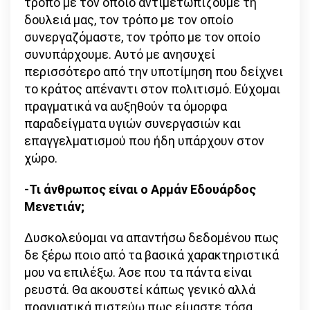
τρόπο με τον οποίο αντιμετωπίζουμε τη
δουλειά μας, τον τρόπο με τον οποίο
συνεργαζόμαστε, τον τρόπο με τον οποίο
συνυπάρχουμε. Αυτό με ανησυχεί
περισσότερο από την υποτίμηση που δείχνει
το κράτος απέναντι στον πολιτισμό. Εύχομαι
πραγματικά να αυξηθούν τα όμορφα
παραδείγματα υγιών συνεργασιών και
επαγγελματισμού που ήδη υπάρχουν στον
χώρο.
-Τι άνθρωπος είναι ο Αρμάν Εδουάρδος
Μενετιάν;
Δυσκολεύομαι να απαντήσω δεδομένου πως
δε ξέρω ποιο από τα βασικά χαρακτηριστικά
μου να επιλέξω. Άσε που τα πάντα είναι
ρευστά. Θα ακουστεί κάπως γενικό αλλά
πραγματικά πιστεύω πως είμαστε τόσα