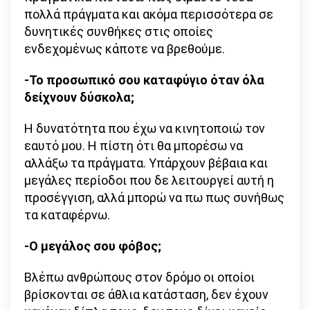
πολλά πράγματα και ακόμα περισσότερα σε
δυνητικές συνθήκες στις οποίες
ενδεχομένως κάποτε να βρεθούμε.
-Το προσωπικό σου καταφύγιο όταν όλα
δείχνουν δύσκολα;
Η δυνατότητα που έχω να κινητοποιώ τον
εαυτό μου. Η πίστη ότι θα μπορέσω να
αλλάξω τα πράγματα. Υπάρχουν βέβαια και
μεγάλες περίοδοι που δε λειτουργεί αυτή η
προσέγγιση, αλλά μπορώ να πω πως συνήθως
τα καταφέρνω.
-Ο μεγάλος σου φόβος;
Βλέπω ανθρώπους στον δρόμο οι οποίοι
βρίσκονται σε άθλια κατάσταση, δεν έχουν