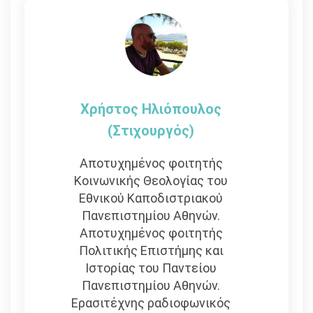
Χρήστος Ηλιόπουλος
(στιχουργός)
Αποτυχημένος φοιτητής
Κοινωνικής Θεολογίας του
Εθνικού Καποδιστριακού
Πανεπιστημίου Αθηνών.
Αποτυχημένος φοιτητής
Πολιτικής Επιστήμης και
Ιστορίας του Παντείου
Πανεπιστημίου Αθηνών.
Ερασιτέχνης ραδιοφωνικός