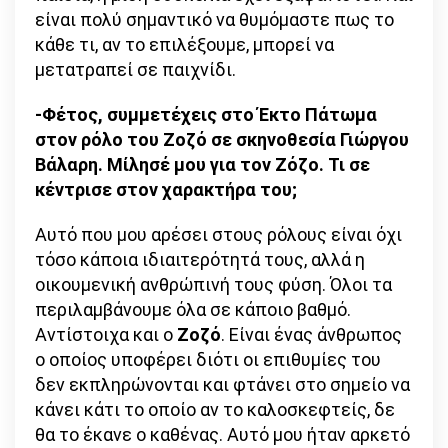
είναι πολύ σημαντικό να θυμόμαστε πως το
κάθε τι, αν το επιλέξουμε, μπορεί να
μετατραπεί σε παιχνίδι.
-Φέτος, συμμετέχεις στο Έκτο Πάτωμα
στον ρόλο του Ζοζό σε σκηνοθεσία Γιώργου
Βάλαρη. Μίλησέ μου για τον Ζόζο. Τι σε
κέντρισε στον χαρακτήρα του;
Αυτό που μου αρέσει στους ρόλους είναι όχι
τόσο κάποια ιδιαιτερότητά τους, αλλά η
οικουμενική ανθρώπινή τους φύση. Όλοι τα
περιλαμβάνουμε όλα σε κάποιο βαθμό.
Αντίστοιχα και ο
Ζοζό
. Είναι ένας άνθρωπος
ο οποίος υποφέρει διότι οι επιθυμίες του
δεν εκπληρώνονται και φτάνει στο σημείο να
κάνει κάτι το οποίο αν το καλοσκεφτείς, δε
θα το έκανε ο καθένας. Αυτό μου ήταν αρκετό