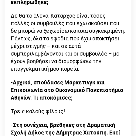
εκπληρώθηκε;
Δε θα το έλεγα. Καταρχάς είναι τόσες
πολλές οι συμβουλές που έχω ακούσει που
δε μπορώ να ξεχωρίσω κάποια συγκεκριμένη.
Πάντως, όλα τα εφόδια που έχω αποκτήσει
μέχρι στιγμής – και σε αυτά
συμπεριλαμβάνονται και οι συμβουλές – με
έχουν βοηθήσει να διαμορφώσω την
επαγγελματική μου πορεία.
-Αρχικά, σπούδασες Μάρκετινγκ και
Επικοινωνία στο Οικονομικό Πανεπιστήμιο
Αθηνών. Τι αποκόμισες;
Τρεις καλούς φίλους!
-Στη συνέχεια, βρέθηκες στη Δραματική
Σχολή Δήλος της Δήμητρας Χατούπη. Εκεί