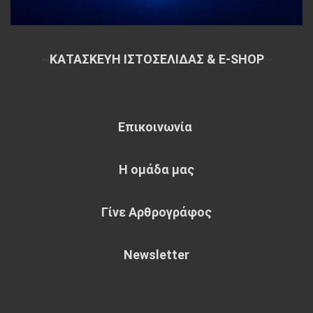
~
ΚΑΤΑΣΚΕΥΗ ΙΣΤΟΣΕΛΙΔΑΣ & E-SHOP
~
Επικοινωνία
Η ομάδα μας
Γίνε Αρθρογράφος
Newsletter