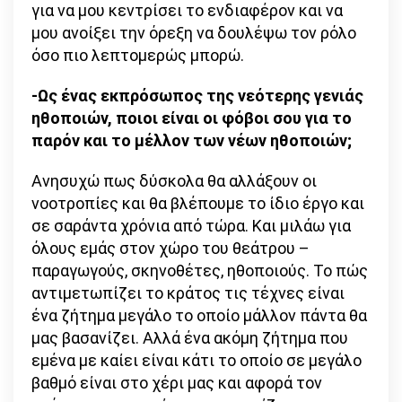
για να μου κεντρίσει το ενδιαφέρον και να
μου ανοίξει την όρεξη να δουλέψω τον ρόλο
όσο πιο λεπτομερώς μπορώ.
-Ως ένας εκπρόσωπος της νεότερης γενιάς
ηθοποιών, ποιοι είναι οι φόβοι σου για το
παρόν και το μέλλον των νέων ηθοποιών;
Ανησυχώ πως δύσκολα θα αλλάξουν οι
νοοτροπίες και θα βλέπουμε το ίδιο έργο και
σε σαράντα χρόνια από τώρα. Και μιλάω για
όλους εμάς στον χώρο του θεάτρου –
παραγωγούς, σκηνοθέτες, ηθοποιούς. Το πώς
αντιμετωπίζει το κράτος τις τέχνες είναι
ένα ζήτημα μεγάλο το οποίο μάλλον πάντα θα
μας βασανίζει. Αλλά ένα ακόμη ζήτημα που
εμένα με καίει είναι κάτι το οποίο σε μεγάλο
βαθμό είναι στο χέρι μας και αφορά τον