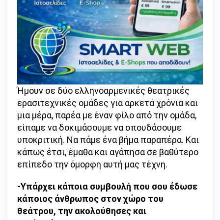
Ήμουν σε δύο ελληνοαρμενικές θεατρικές
ερασιτεχνικές ομάδες για αρκετά χρόνια και
μια μέρα, παρέα με έναν φίλο από την ομάδα,
είπαμε να δοκιμάσουμε να σπουδάσουμε
υποκριτική. Να πάμε ένα βήμα παραπέρα. Και
κάπως έτσι, έμαθα και αγάπησα σε βαθύτερο
επίπεδο την όμορφη αυτή μας τέχνη.
-Υπάρχει κάποια συμβουλή που σου έδωσε
κάποιος άνθρωπος στον χώρο του
θεάτρου, την ακολούθησες και