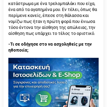
κατάστρωμα με ένα τρελομπαλάκι που είχα,
ένα από τα αγαπημένα μου. Εν τέλει, όπως θα
περίμενε κανείς, έπεσε στη θάλασσα και
νομίζω πως ήταν η πρώτη φορά που ένιωσα
τόσο έντονα την αίσθηση της απώλειας, την
αίσθηση πως υπάρχει το τέλος το οριστικό.
-Τι σε οδήγησε στο να ασχοληθείς με την
ηθοποιία;