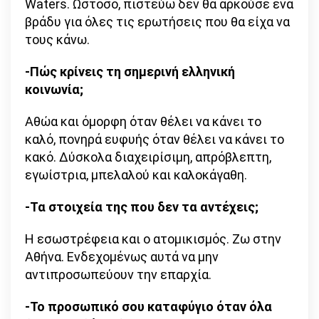
Waters. Ωστόσο, πιστεύω δεν θα αρκούσε ένα
βράδυ για όλες τις ερωτήσεις που θα είχα να
τους κάνω.
-Πώς κρίνεις τη σημερινή ελληνική
κοινωνία;
Αθώα και όμορφη όταν θέλει να κάνει το
καλό, πονηρά ευφυής όταν θέλει να κάνει το
κακό. Δύσκολα διαχειρίσιμη, απρόβλεπτη,
εγωίστρια, μπελαλού και καλοκάγαθη.
-Τα στοιχεία της που δεν τα αντέχεις;
Η εσωστρέφεια και ο ατομικισμός. Ζω στην
Αθήνα. Ενδεχομένως αυτά να μην
αντιπροσωπεύουν την επαρχία.
-Το προσωπικό σου καταφύγιο όταν όλα