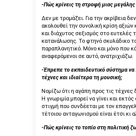
-Πώς κρίνεις τη στροφή μιας μεγάλης 
Δεν με τρομάζει. Για την ακρίβεια δεν
ακολουθεί την συνολική κρίση αξιών 
και διάχυτος σεξισμός στο ευτελές τ
κατανάλωσης. Το φτηνό σκυλάδικο το
παραπλανητικό. Μόνο και μόνο που κά
αναφερόμενοι σε αυτό, ανατριχιάζω.
-Έπρεπε το εκπαιδευτικό σύστημα να 
τέχνες και ιδιαίτερα τη μουσική;
Νομίζω ότι η αγάπη προς τις τέχνες 
Η γνωριμία μπορεί να γίνει και εκτό
στιγμή που συνδέεται με τον επαγγε
τέτοιου ανταγωνισμού είναι έτσι κι 
-Πώς κρίνεις το τοπίο στη πολιτική ζ