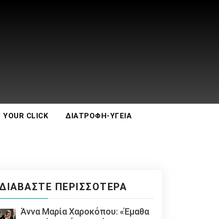
 YOUR CLICK
ΔΙΑΤΡΟΦΉ-ΥΓΕΊΑ
ΔΙΑΒΆΣΤΕ ΠΕΡΙΣΣΌΤΕΡΑ
Άννα Μαρία Χαροκόπου: «Έμαθα