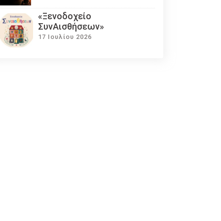
«Ξενοδοχείο
ΣυνΑισθήσεων»
17 Ιουλίου 2026