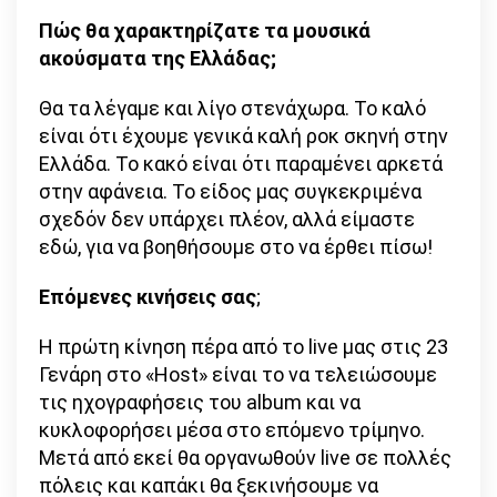
Πώς θα χαρακτηρίζατε τα μουσικά
ακούσματα της Ελλάδας;
Θα τα λέγαμε και λίγο στενάχωρα. Το καλό
είναι ότι έχουμε γενικά καλή ροκ σκηνή στην
Ελλάδα. Το κακό είναι ότι παραμένει αρκετά
στην αφάνεια. Το είδος μας συγκεκριμένα
σχεδόν δεν υπάρχει πλέον, αλλά είμαστε
εδώ, για να βοηθήσουμε στο να έρθει πίσω!
Επόμενες κινήσεις σας
;
Η πρώτη κίνηση πέρα από το live μας στις 23
Γενάρη στο «Ηοst» είναι το να τελειώσουμε
τις ηχογραφήσεις του album και να
κυκλοφορήσει μέσα στο επόμενο τρίμηνο.
Μετά από εκεί θα οργανωθούν live σε πολλές
πόλεις και καπάκι θα ξεκινήσουμε να