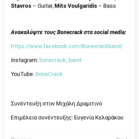
Stavros
– Guitar,
Mits Voulgaridis
– Bass
Ανακαλύψτε τους Bonecrack στα social media:
https://www.facebook.com/Bonecrackband/
Instagram:
bonecrack_band
YouTube:
BoneCrack
Συνέντευξη στον Μιχάλη Δραμιτινό
Επιμέλεια συνέντευξης: Ευγενία Κελαράκου