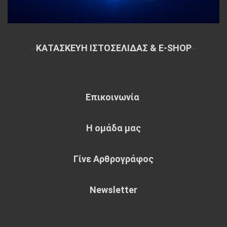
~
ΚΑΤΑΣΚΕΥΗ ΙΣΤΟΣΕΛΙΔΑΣ & E-SHOP
~
Επικοινωνία
Η ομάδα μας
Γίνε Αρθρογράφος
Newsletter