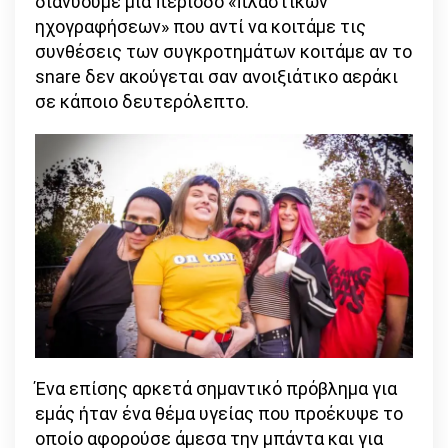
διανύουμε μια περίοδο «πλαστικών
ηχογραφήσεων» που αντί να κοιτάμε τις
συνθέσεις των συγκροτημάτων κοιτάμε αν το
snare δεν ακούγεται σαν ανοιξιάτικο αεράκι
σε κάποιο δευτερόλεπτο.
Ένα επίσης αρκετά σημαντικό πρόβλημα για
εμάς ήταν ένα θέμα υγείας που προέκυψε το
οποίο αφορούσε άμεσα την μπάντα και για