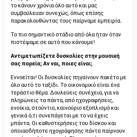
το κάνουν χρόνια όλο αυτό και μας
συμβούλευαν συνεχώς, όπως επίσης
παρακολουθώντας τους παίρναμε εμπειρία.
Το πιο σημαντικό στάδιο από όλα ήταν όταν
πιστέψαμε σε αυτό που κάνουμε!
Αντιμετωπίζετε δυσκολίες στην μουσική
σας πορεία; Αν ναι, ποιες είναι;
Εννοείται! Οι δυσκολίες πηγαίνουν πακέτο με
όλο αυτό το ταξίδι. Το οικονομικό είναι ένα
τεράστιο θέμα. Δουλεύεις συνέχεια, για να
πληρώνεις τα πάντα, από ηχογραφήσεις,
ενοίκια, στούντιο, καινούριο εξοπλισμό και
γενικά ό,τι συνεπάγεται με το να έχεις
μπάντα. Οι καθυστερήσεις του δίσκου και
οποιασδήποτε ηχογράφησης πάντα παίρνουν