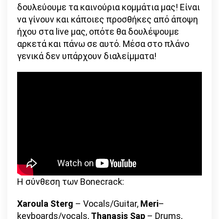
δουλεύουμε τα καινούρια κομμάτια μας! Είναι
να γίνουν και κάποιες προσθήκες από άποψη
ήχου στα live μας, οπότε θα δουλέψουμε
αρκετά και πάνω σε αυτό. Μέσα στο πλάνο
γενικά δεν υπάρχουν διαλείμματα!
Η σύνθεση των Bonecrack:
Xaroula Sterg
– Vocals/Guitar,
Meri
–
keyboards/vocals,
Thanasis Sap
– Drums,