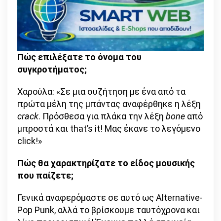
Πώς επιλέξατε το όνομα του
συγκροτήματος;
Χαρούλα: «Σε μια συζήτηση με ένα από τα
πρώτα μέλη της μπάντας αναφέρθηκε η λέξη
crack
. Πρόσθεσα για πλάκα την λέξη
bone
από
μπροστά και that’s it! Mας έκανε το λεγόμενο
click!»
Πώς θα χαρακτηρίζατε το είδος μουσικής
που παίζετε;
Γενικά αναφερόμαστε σε αυτό ως Alternative-
Pop Punk, αλλά το βρίσκουμε ταυτόχρονα και