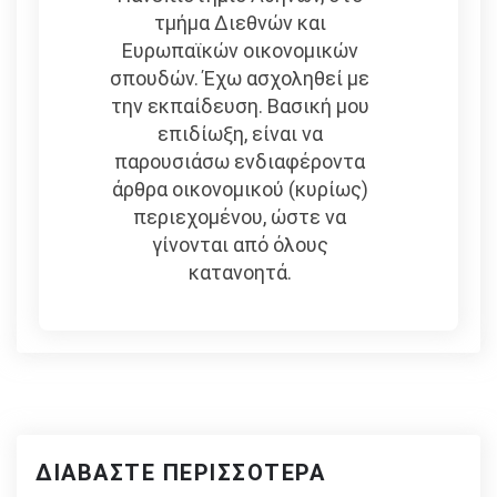
τμήμα Διεθνών και
Ευρωπαϊκών οικονομικών
σπουδών. Έχω ασχοληθεί με
την εκπαίδευση. Βασική μου
επιδίωξη, είναι να
παρουσιάσω ενδιαφέροντα
άρθρα οικονομικού (κυρίως)
περιεχομένου, ώστε να
γίνονται από όλους
κατανοητά.
ΔΙΑΒΆΣΤΕ ΠΕΡΙΣΣΌΤΕΡΑ