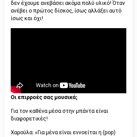
δεν έχουμε ανεβάσει ακόμα πολύ υλικό! Όταν
ανέβει ο πρώτος δίσκος, ίσως αλλάξει αυτό
ίσως και όχι!
Οι επιρροές σας μουσικά;
Για τον καθένα μέσα στην μπάντα είναι
διαφορετικές!
Χαρούλα: «Για μένα είναι εννοείται η (pop)