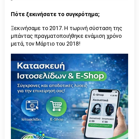
Πότε ξεκινήσατε το συγκρότημα;
Ξεκινήσαμε το 2017. Η τωρινή σύσταση της
μπάντας πραγματοποιήθηκε ενάμιση χρόνο
μετά, τον Μάρτιο του 2018!