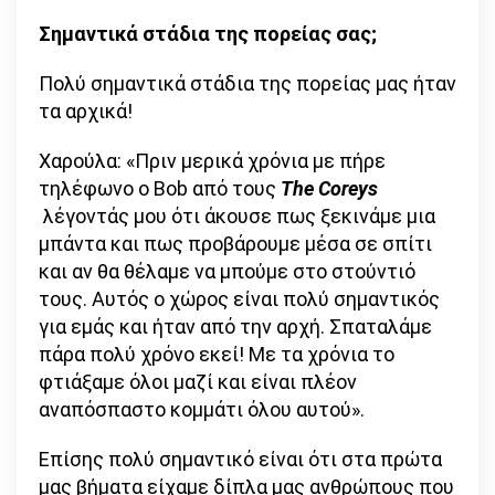
Σημαντικά στάδια της πορείας σας;
Πολύ σημαντικά στάδια της πορείας μας ήταν
τα αρχικά!
Χαρούλα: «Πριν μερικά χρόνια με πήρε
τηλέφωνο ο Bob από τους
Τ
he
Coreys
λέγοντάς μου ότι άκουσε πως ξεκινάμε μια
μπάντα και πως προβάρουμε μέσα σε σπίτι
και αν θα θέλαμε να μπούμε στο στούντιό
τους. Αυτός ο χώρος είναι πολύ σημαντικός
για εμάς και ήταν από την αρχή. Σπαταλάμε
πάρα πολύ χρόνο εκεί! Με τα χρόνια το
φτιάξαμε όλοι μαζί και είναι πλέον
αναπόσπαστο κομμάτι όλου αυτού».
Επίσης πολύ σημαντικό είναι ότι στα πρώτα
μας βήματα είχαμε δίπλα μας ανθρώπους που