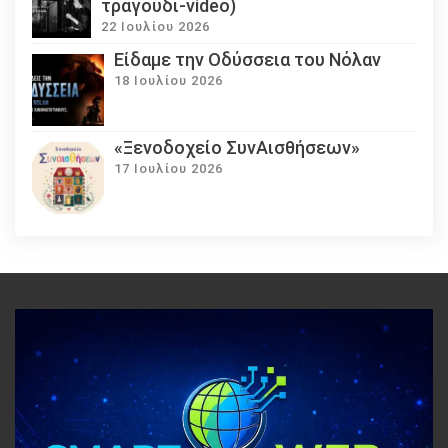
τραγούδι-video)
22 Ιουλίου 2026
Eίδαμε την Οδύσσεια του Νόλαν
18 Ιουλίου 2026
«Ξενοδοχείο ΣυνΑισθήσεων»
17 Ιουλίου 2026