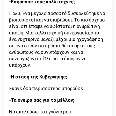
-Επηρέασε τους καλλιτέχνες;
Πολύ. Ένα μεγάλο ποσοστό δυσκολεύτηκε να
βιοποριστεί και να επιβιώσει. Το πιο άσχημο
είναι ότι έπαψε να υφίσταται η ανθρώπινη
επαφή. Μια καλλιτεχνική συνεργασία, από
ένα νυχτερινό μαγαζί μέχρι μια ηχογράφηση
σε ένα στούντιο προϋποθέτει αρκετούς
ανθρώπους να συνυπάρχουν και να
συνεργάζονται. Όλα αυτά έπαψαν να
υπάρχουν.
-Η στάση της Κυβέρνησης;
Έκανε όσα περισσότερα μπορούσε.
-Τα όνειρά σας για το μέλλον;
Να απολαύσω τα εγγόνια μου.