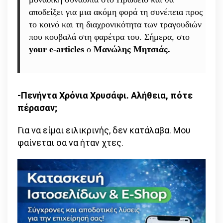
αποδείξει για μια ακόμη φορά τη συνέπεια προς
το κοινό και τη διαχρονικότητα των τραγουδιών
που κουβαλά στη φαρέτρα του. Σήμερα, στο
your e-articles
ο
Μανώλης Μητσιάς.
-Πενήντα Χρόνια Χρυσάφι. Αλήθεια, πότε
πέρασαν;
Για να είμαι ειλικρινής, δεν κατάλαβα. Μου
φαίνεται σα να ήταν χτες.