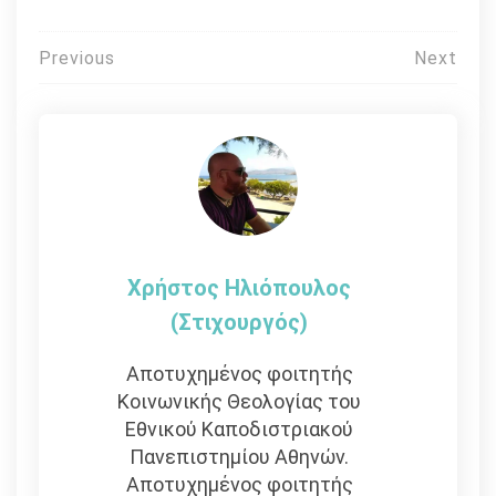
Πλοήγηση
Previous
Next
άρθρων
Χρήστος Ηλιόπουλος
(στιχουργός)
Αποτυχημένος φοιτητής
Κοινωνικής Θεολογίας του
Εθνικού Καποδιστριακού
Πανεπιστημίου Αθηνών.
Αποτυχημένος φοιτητής