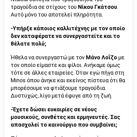
τραγούδια σε στίχους του
Νίκου Γκάτσου
.
Αυτό μόνο του αποτελεί πληρότητα.
-Υπήρξε κάποιος καλλιτέχνης με τον οποίο
δεν καταφέρατε να συνεργαστείτε και το
θέλατε πολύ;
Ήθελα να συνεργαστώ με τον
Μάνο Λοΐζο
με
τον οποίο είμαστε και φίλοι. Ανήκαμε όμως
τότε σε άλλες εταιρείες. Όταν εγώ πήγα στη
Minos όπου άνηκε και εκείνος πίστευα ότι θα
μπορέσουμε να φτιάξουμε τραγούδια.
Δυστυχώς, λίγο μετά έφυγε από τη ζωή.
-Έχετε δώσει ευκαιρίες σε νέους
μουσικούς, συνθέτες και ερμηνευτές. Σας
απασχολεί το καινούργιο που συμβαίνει;