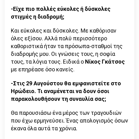
-Είχε πιο πολλές εύκολες ή δύσκολες
στιγμές η διαδρομή;
Και εύκολες και δύσκολες. Με καθόρισαν
όλες εξίσου. Αλλά πολύ περισσότερο
καθοριστικά ήταν τα πρόσωπα-σταθμοί της
διαδρομής μου. Οι γνώσεις τους, η σοφία
τους, τα λόγια τους. Ειδικά ο
Νίκος Γκάτσος
με επηρέασε όσο κανείς.
-Στις 29 Αυγούστου θα εμφανιστείτε στο
Ηρώδειο. Τι αναμένεται να δουν όσοι
παρακολουθήσουν τη συναυλία σας;
Θα παρουσιάσω ένα μέρος των τραγουδιών
που έχω ερμηνεύσει. Ένας απολογισμός όσων
έκανα όλα αυτά τα χρόνια.