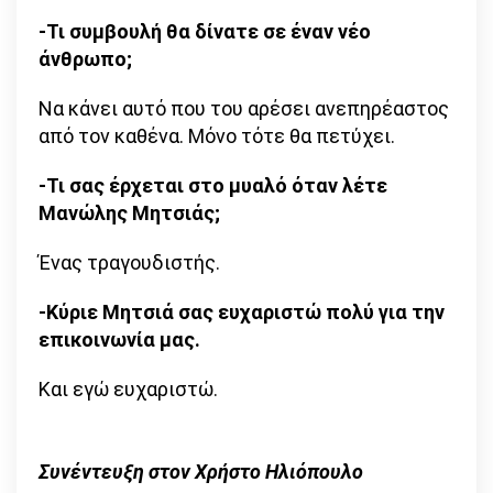
-Τι συμβουλή θα δίνατε σε έναν νέο
άνθρωπο;
Να κάνει αυτό που του αρέσει ανεπηρέαστος
από τον καθένα. Μόνο τότε θα πετύχει.
-Τι σας έρχεται στο μυαλό όταν λέτε
Μανώλης Μητσιάς;
Ένας τραγουδιστής.
-Κύριε Μητσιά σας ευχαριστώ πολύ για την
επικοινωνία μας.
Και εγώ ευχαριστώ.
Συνέντευξη στον Χρήστο Ηλιόπουλο