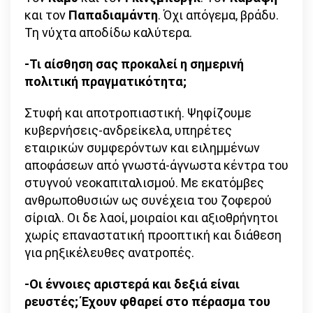
και τον
Παπαδιαμάντη
. Όχι απόγεμα, βράδυ.
Τη νύχτα αποδίδω καλύτερα.
-Τι αίσθηση σας προκαλεί η σημερινή
πολιτική πραγματικότητα;
Στυφή και αποτροπιαστική. Ψηφίζουμε
κυβερνήσεις-ανδρείκελα, υπηρέτες
εταιρικών συμφερόντων και ειλημμένων
αποφάσεων από γνωστά-άγνωστα κέντρα του
στυγνού νεοκαπιταλισμού. Με εκατόμβες
ανθρωποθυσιών ως συνέχεια του ζοφερού
σίριαλ. Οι δε λαοί, μοιραίοι και αξιοθρήνητοι
χωρίς επαναστατική προοπτική και διάθεση
για ρηξικέλευθες ανατροπές.
-Οι έννοιες αριστερά και δεξιά είναι
ρευστές; Έχουν φθαρεί στο πέρασμα του