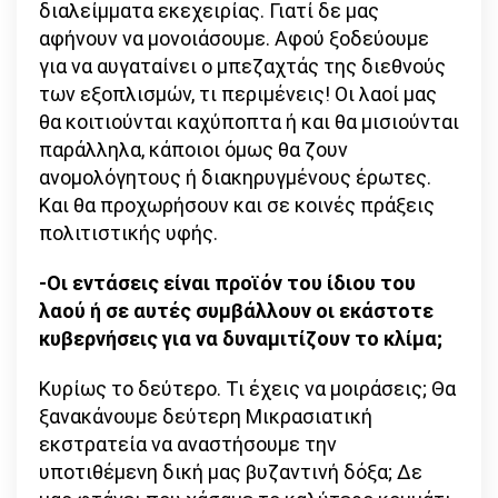
διαλείμματα εκεχειρίας. Γιατί δε μας
αφήνουν να μονοιάσουμε. Αφού ξοδεύουμε
για να αυγαταίνει ο μπεζαχτάς της διεθνούς
των εξοπλισμών, τι περιμένεις! Οι λαοί μας
θα κοιτιούνται καχύποπτα ή και θα μισιούνται
παράλληλα, κάποιοι όμως θα ζουν
ανομολόγητους ή διακηρυγμένους έρωτες.
Και θα προχωρήσουν και σε κοινές πράξεις
πολιτιστικής υφής.
-Οι εντάσεις είναι προϊόν του ίδιου του
λαού ή σε αυτές συμβάλλουν οι εκάστοτε
κυβερνήσεις για να δυναμιτίζουν το κλίμα;
Κυρίως το δεύτερο. Τι έχεις να μοιράσεις; Θα
ξανακάνουμε δεύτερη Μικρασιατική
εκστρατεία να αναστήσουμε την
υποτιθέμενη δική μας βυζαντινή δόξα; Δε