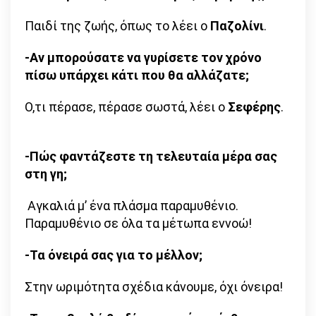
Παιδί της ζωής, όπως το λέει ο
Παζολίνι
.
-Αν μπορούσατε να γυρίσετε τον χρόνο
πίσω υπάρχει κάτι που θα αλλάζατε;
Ο,τι πέρασε, πέρασε σωστά, λέει ο
Σεφέρης
.
-Πώς φαντάζεστε τη τελευταία μέρα σας
στη γη;
Αγκαλιά μ’ ένα πλάσμα παραμυθένιο.
Παραμυθένιο σε όλα τα μέτωπα εννοώ!
-Τα όνειρά σας για το μέλλον;
Στην ωριμότητα σχέδια κάνουμε, όχι όνειρα!