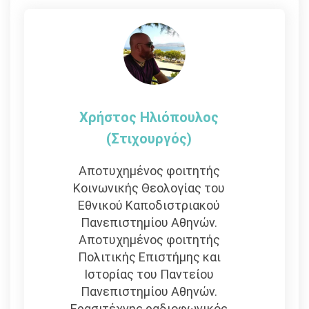
άρθρων
Χρήστος Ηλιόπουλος
(στιχουργός)
Αποτυχημένος φοιτητής
Κοινωνικής Θεολογίας του
Εθνικού Καποδιστριακού
Πανεπιστημίου Αθηνών.
Αποτυχημένος φοιτητής
Πολιτικής Επιστήμης και
Ιστορίας του Παντείου
Πανεπιστημίου Αθηνών.
Ερασιτέχνης ραδιοφωνικός