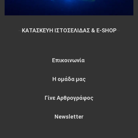
~
ΚΑΤΑΣΚΕΥΗ ΙΣΤΟΣΕΛΙΔΑΣ & E-SHOP
~
Επικοινωνία
Η ομάδα μας
Γίνε Αρθρογράφος
Newsletter