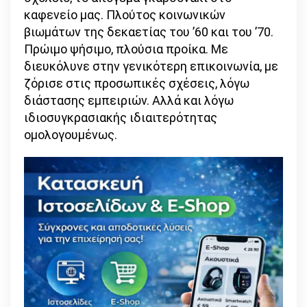
καφενείο μας. Πλούτος κοινωνικών
βιωμάτων της δεκαετίας του ’60 και του ’70.
Πρώιμο ψήσιμο, πλούσια προίκα. Με
διευκόλυνε στην γενικότερη επικοινωνία, με
ζόρισε στις προσωπικές σχέσεις, λόγω
διάστασης εμπειριών. Αλλά και λόγω
ιδιοσυγκρασιακής ιδιαιτερότητας
ομολογουμένως.