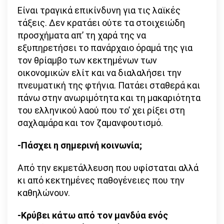
Είναι τραγικά επικίνδυνη για τις λαϊκές
τάξεις. Δεν κρατάει ούτε τα στοιχειώδη
προσχήματα απ’ τη χαρά της να
εξυπηρετήσει το πανάρχαιο όραμά της για
τον θρίαμβο των κεκτημένων των
οικονομικών ελίτ και να διαλαλήσει την
πνευματική της φτήνια. Πατάει σταθερά και
πάνω στην ανωριμότητα και τη μακαριότητα
του ελληνικού λαού που το’ χει ρίξει στη
σαχλαμάρα και τον ζαμανφουτισμό.
-Πάσχει η σημερινή κοινωνία;
Από την εκμετάλλευση που υφίσταται αλλά
κι από κεκτημένες παθογένειες που την
καθηλώνουν.
-Κρύβει κάτω από τον μανδύα ενός