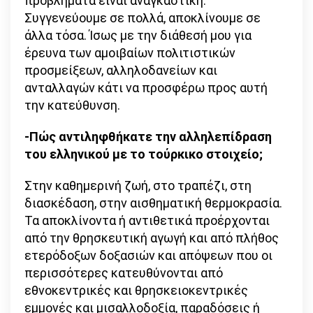
προβλήματα είναι αναγκαστική.
Συγγενεύουμε σε πολλά, αποκλίνουμε σε
άλλα τόσα. Ίσως με την διάθεσή μου για
έρευνα των αμοιβαίων πολιτιστικών
προσμείξεων, αλληλοδανείων και
ανταλλαγών κάτι να προσφέρω προς αυτή
την κατεύθυνση.
-Πώς αντιληφθήκατε την αλληλεπίδραση
του ελληνικού με το τούρκικο στοιχείο;
Στην καθημερινή ζωή, στο τραπέζι, στη
διασκέδαση, στην αισθηματική θερμοκρασία.
Τα αποκλίνοντα ή αντιθετικά προέρχονται
από την θρησκευτική αγωγή και από πλήθος
ετερόδοξων δοξασιών και απόψεων που οι
περισσότερες κατευθύνονται από
εθνοκεντρικές και θρησκειοκεντρικές
εμμονές και μισαλλοδοξία, παραδόσεις ή