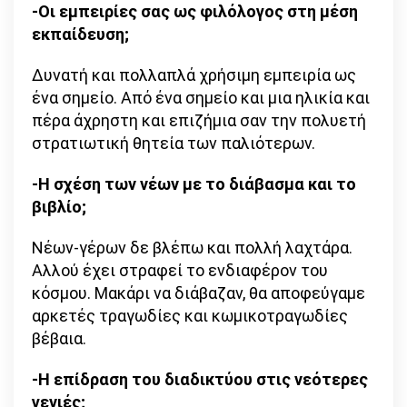
-Οι εμπειρίες σας ως φιλόλογος στη μέση
εκπαίδευση;
Δυνατή και πολλαπλά χρήσιμη εμπειρία ως
ένα σημείο. Από ένα σημείο και μια ηλικία και
πέρα άχρηστη και επιζήμια σαν την πολυετή
στρατιωτική θητεία των παλιότερων.
-Η σχέση των νέων με το διάβασμα και το
βιβλίο;
Νέων-γέρων δε βλέπω και πολλή λαχτάρα.
Αλλού έχει στραφεί το ενδιαφέρον του
κόσμου. Μακάρι να διάβαζαν, θα αποφεύγαμε
αρκετές τραγωδίες και κωμικοτραγωδίες
βέβαια.
-Η επίδραση του διαδικτύου στις νεότερες
γενιές;