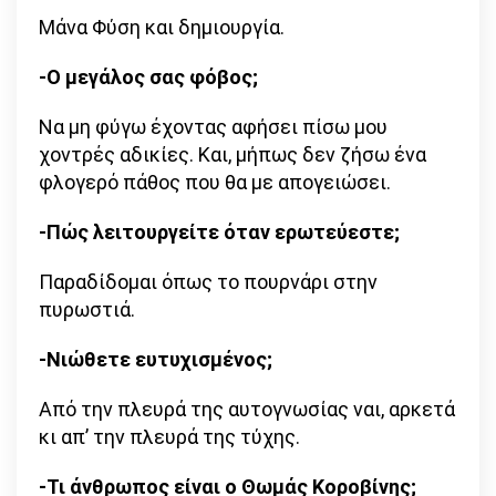
Μάνα Φύση και δημιουργία.
-Ο μεγάλος σας φόβος;
Να μη φύγω έχοντας αφήσει πίσω μου
χοντρές αδικίες. Και, μήπως δεν ζήσω ένα
φλογερό πάθος που θα με απογειώσει.
-Πώς λειτουργείτε όταν ερωτεύεστε;
Παραδίδομαι όπως το πουρνάρι στην
πυρωστιά.
-Νιώθετε ευτυχισμένος;
Από την πλευρά της αυτογνωσίας ναι, αρκετά
κι απ’ την πλευρά της τύχης.
-Τι άνθρωπος είναι ο Θωμάς Κοροβίνης;