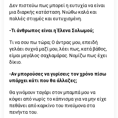
Δεν πιστεύω πως μπορεί η ευτυχία να είναι
μια διαρκής κατάσταση. Νιώθω καλά και
πολλές στιγμές και ευτυχισμένη.
-Τι άνθρωπος είναι η Έλενα Σολωμού;
Τι να σου πω τώρα; Ο άντρας μου, επειδή
γελάει συχνά μαζί μου, λέει πως, κατά βάθος,
είμαι μεγάλος σαχλαμάρας. Νομίζω πως έχει
δίκιο.
-Αν μπορούσες να γυρίσεις τον χρόνο πίσω
υπάρχει κάτι που θα άλλαζες;
Θα γινόμουν ταγάρι στον μπαμπά μου να
κόψει από νωρίς το κάπνισμα για να μην είχε
πεθάνει από καρκίνο του πνεύμονα στα
πενήντα του.