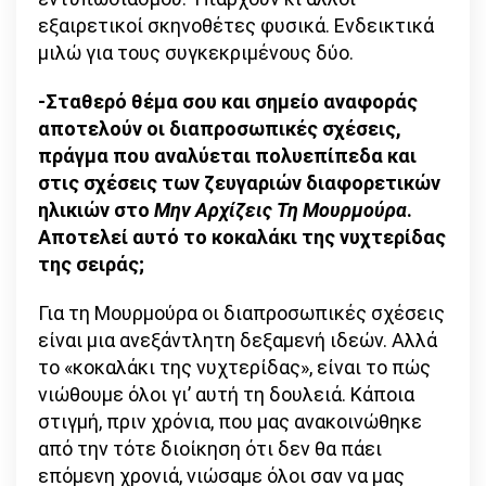
εξαιρετικοί σκηνοθέτες φυσικά. Ενδεικτικά
μιλώ για τους συγκεκριμένους δύο.
-Σταθερό θέμα σου και σημείο αναφοράς
αποτελούν οι διαπροσωπικές σχέσεις,
πράγμα που αναλύεται πολυεπίπεδα και
στις σχέσεις των ζευγαριών διαφορετικών
ηλικιών στο
Μην Αρχίζεις Τη Μουρμούρα
.
Αποτελεί αυτό το κοκαλάκι της νυχτερίδας
της σειράς;
Για τη Μουρμούρα οι διαπροσωπικές σχέσεις
είναι μια ανεξάντλητη δεξαμενή ιδεών. Αλλά
το «κοκαλάκι της νυχτερίδας», είναι το πώς
νιώθουμε όλοι γι’ αυτή τη δουλειά. Κάποια
στιγμή, πριν χρόνια, που μας ανακοινώθηκε
από την τότε διοίκηση ότι δεν θα πάει
επόμενη χρονιά, νιώσαμε όλοι σαν να μας