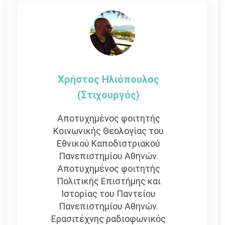
Χρήστος Ηλιόπουλος
(στιχουργός)
Αποτυχημένος φοιτητής
Κοινωνικής Θεολογίας του
Εθνικού Καποδιστριακού
Πανεπιστημίου Αθηνών.
Αποτυχημένος φοιτητής
Πολιτικής Επιστήμης και
Ιστορίας του Παντείου
Πανεπιστημίου Αθηνών.
Ερασιτέχνης ραδιοφωνικός