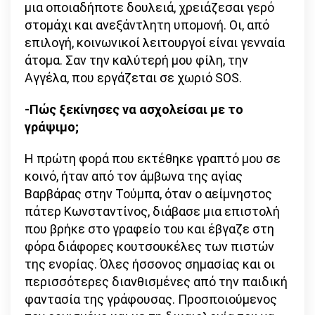
μια οποιαδήποτε δουλειά, χρειάζεσαι γερό
στομάχι και ανεξάντλητη υπομονή. Οι, από
επιλογή, κοινωνικοί λειτουργοί είναι γενναία
άτομα. Σαν την καλύτερή μου φίλη, την
Αγγέλα, που εργάζεται σε χωριό SOS.
-Πώς ξεκίνησες να ασχολείσαι με το
γράψιμο;
Η πρώτη φορά που εκτέθηκε γραπτό μου σε
κοινό, ήταν από τον άμβωνα της αγίας
Βαρβάρας στην Τούμπα, όταν ο αείμνηστος
πάτερ Κωνσταντίνος, διάβασε μια επιστολή
που βρήκε στο γραφείο του και έβγαζε στη
φόρα διάφορες κουτσουκέλες των πιστών
της ενορίας. Όλες ήσσονος σημασίας και οι
περισσότερες διανθισμένες από την παιδική
φαντασία της γράφουσας. Προσποιούμενος