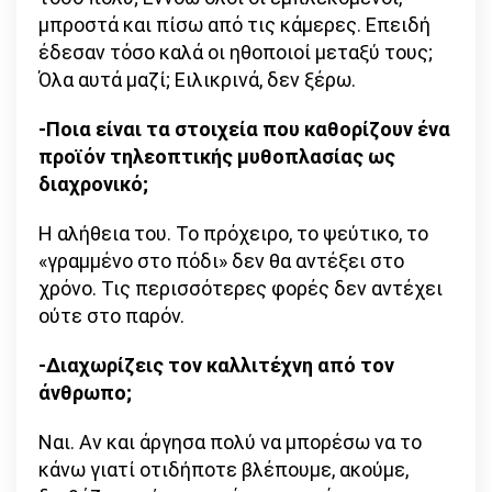
μπροστά και πίσω από τις κάμερες. Επειδή
έδεσαν τόσο καλά οι ηθοποιοί μεταξύ τους;
Όλα αυτά μαζί; Ειλικρινά, δεν ξέρω.
-Ποια είναι τα στοιχεία που καθορίζουν ένα
προϊόν τηλεοπτικής μυθοπλασίας ως
διαχρονικό;
Η αλήθεια του. Το πρόχειρο, το ψεύτικο, το
«γραμμένο στο πόδι» δεν θα αντέξει στο
χρόνο. Τις περισσότερες φορές δεν αντέχει
ούτε στο παρόν.
-Διαχωρίζεις τον καλλιτέχνη από τον
άνθρωπο;
Ναι. Αν και άργησα πολύ να μπορέσω να το
κάνω γιατί οτιδήποτε βλέπουμε, ακούμε,