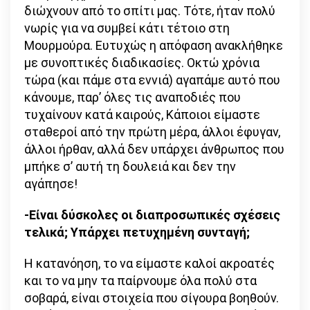
διώχνουν από το σπίτι μας. Τότε, ήταν πολύ
νωρίς για να συμβεί κάτι τέτοιο στη
Μουρμούρα. Ευτυχώς η απόφαση ανακλήθηκε
με συνοπτικές διαδικασίες. Οκτώ χρόνια
τώρα (και πάμε στα εννιά) αγαπάμε αυτό που
κάνουμε, παρ’ όλες τις αναποδιές που
τυχαίνουν κατά καιρούς, Κάποιοι είμαστε
σταθεροί από την πρώτη μέρα, άλλοι έφυγαν,
άλλοι ήρθαν, αλλά δεν υπάρχει άνθρωπος που
μπήκε σ’ αυτή τη δουλειά και δεν την
αγάπησε!
-Είναι δύσκολες οι διαπροσωπικές σχέσεις
τελικά; Υπάρχει πετυχημένη συνταγή;
Η κατανόηση, το να είμαστε καλοί ακροατές
και το να μην τα παίρνουμε όλα πολύ στα
σοβαρά, είναι στοιχεία που σίγουρα βοηθούν.