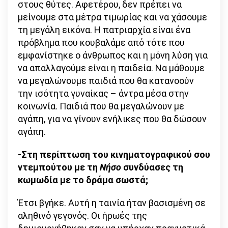
στους θύτες. Αφετέρου, δεν πρέπει να
μείνουμε στα μέτρα τιμωρίας και να χάσουμε
τη μεγάλη εικόνα. Η πατριαρχία είναι ένα
πρόβλημα που κουβαλάμε από τότε που
εμφανίστηκε ο άνθρωπος και η μόνη λύση για
να απαλλαγούμε είναι η παιδεία. Να μάθουμε
να μεγαλώνουμε παιδιά που θα κατανοούν
την ισότητα γυναίκας – άντρα μέσα στην
κοινωνία. Παιδιά που θα μεγαλώνουν με
αγάπη, για να γίνουν ενήλικες που θα δώσουν
αγάπη.
-Στη περίπτωση του κινηματογραφικού σου
ντεμπούτου με τη
Νήσο
συνδύασες τη
κωμωδία με το δράμα σωστά;
Έτσι βγήκε. Αυτή η ταινία ήταν βασισμένη σε
αληθινό γεγονός. Οι ήρωές της