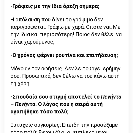
-Γράφεις με την ίδια όρεξη σήμερα;
Η απόλαυση που δίνει το γράψιμο δεν
περιγράφεται. Γράφω με χαρά. Οπότε ναι. Με
την ίδια και περισσότερη! Ποιος δεν θέλει να
είναι χαρούμενος;
-Ο χρόνος φέρνει ρουτίνα και επιτήδευση;
Μόνο αν τον αφήσεις. Δεν λειτουργεί ερήμην
σου. Προσωπικά, δεν θέλω να του κάνω αυτή
τη χάρη.
-Σπουδαία σου στιγμή αποτελεί το
Πενήντα
– Πενήντα
. Ο λόγος που η σειρά αυτή
αγαπήθηκε τόσο πολύ;
Ευτυχείς συγκυρίες; Επειδή την προσέξαμε
τόσο πολύ; Εννοώ όλοι οι εμπλεκόμενοι,