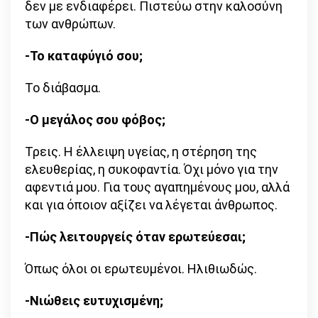
δεν με ενδιαφέρει. Πιστεύω στην καλοσύνη
των ανθρώπων.
-Το καταφύγιό σου;
Το διάβασμα.
-Ο μεγάλος σου φόβος;
Τρεις. Η έλλειψη υγείας, η στέρηση της
ελευθερίας, η συκοφαντία. Όχι μόνο για την
αφεντιά μου. Για τους αγαπημένους μου, αλλά
και για όποιον αξίζει να λέγεται άνθρωπος.
-Πώς λειτουργείς όταν ερωτεύεσαι;
Όπως όλοι οι ερωτευμένοι. Ηλιθιωδώς.
-Νιώθεις ευτυχισμένη;