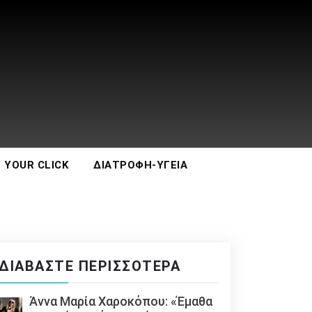
 YOUR CLICK
ΔΙΑΤΡΟΦΉ-ΥΓΕΊΑ
ΔΙΑΒΆΣΤΕ ΠΕΡΙΣΣΌΤΕΡΑ
Άννα Μαρία Χαροκόπου: «Έμαθα