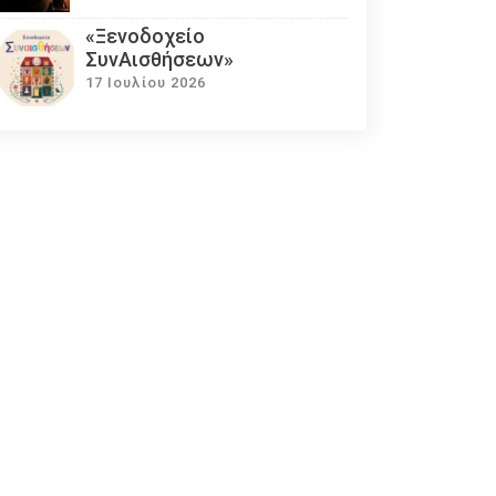
«Ξενοδοχείο
ΣυνΑισθήσεων»
17 Ιουλίου 2026