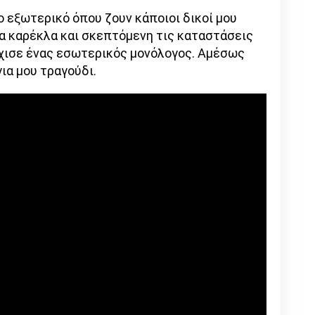
το εξωτερικό όπου ζουν κάποιοι δικοί μου
ια καρέκλα και σκεπτόμενη τις καταστάσεις
ρχισε ένας εσωτερικός μονόλογος. Αμέσως
για μου τραγούδι.