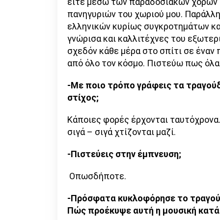
είτε μέσω των παραδοσιακών χορών
πανηγυριών του χωριού μου. Παράλλη
ελληνικών κυρίως συγκροτημάτων και
γνώρισα και καλλιτέχνες του εξωτερ
σχεδόν κάθε μέρα στο σπίτι σε έναν 
από όλο τον κόσμο. Πιστεύω πως όλα 
-Με ποιο τρόπο γράφεις τα τραγούδ
στίχος;
Κάποιες φορές έρχονται ταυτόχρονα
σιγά – σιγά χτίζονται μαζί.
-Πιστεύεις στην έμπνευση;
Οπωσδήποτε.
-Πρόσφατα κυκλοφόρησε το τραγού
Πώς προέκυψε αυτή η μουσική κατά