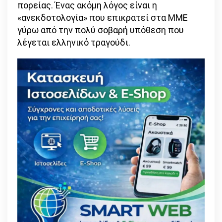
πορείας. Ένας ακόμη λόγος είναι η
«ανεκδοτολογία» που επικρατεί στα ΜΜΕ
γύρω από την πολύ σοβαρή υπόθεση που
λέγεται ελληνικό τραγούδι.