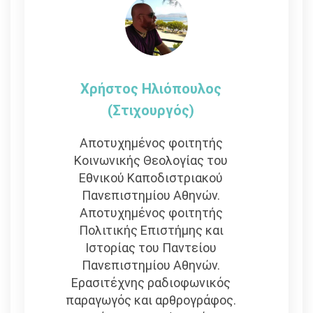
Χρήστος Ηλιόπουλος
(στιχουργός)
Αποτυχημένος φοιτητής
Κοινωνικής Θεολογίας του
Εθνικού Καποδιστριακού
Πανεπιστημίου Αθηνών.
Αποτυχημένος φοιτητής
Πολιτικής Επιστήμης και
Ιστορίας του Παντείου
Πανεπιστημίου Αθηνών.
Ερασιτέχνης ραδιοφωνικός
παραγωγός και αρθρογράφος.