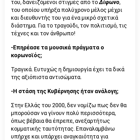
του, δανειζόμενοι στιγμές από το
Δίφωνο
,
του οποίου υπήρξα πολύχρονο μέλος μέχρι
και διευθυντής του για ένα μικρό σχετικά
διάστημα. Για το τραγούδι, τον πολιτισμό, τις
τέχνες και τον άνθρωπο!
-Επηρέασε τα μουσικά πράγματα ο
κορωνοϊός;
Τραγικά. Ευτυχώς η δημιουργία έχει τα δικά
της αξιόπιστα αντισώματα.
-Η στάση της Κυβέρνησης ήταν ανάλογη;
Στην Ελλάς του 2000, δεν νομίζω πως δεν θα
μπορούσαν να γίνουν πολύ περισσότερα,
όπως βέβαια θα έπρεπε, ανεξαρτήτως
κομματικής ταυτότητας. Επαναλαμβάνω
υπήρχε και υπάρχει αναγκαιότητα για