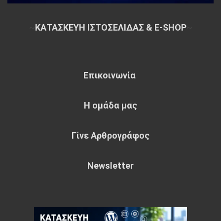
~
ΚΑΤΑΣΚΕΥΗ ΙΣΤΟΣΕΛΙΔΑΣ & E-SHOP
~
Επικοινωνία
Η ομάδα μας
Γίνε Αρθρογράφος
Newsletter