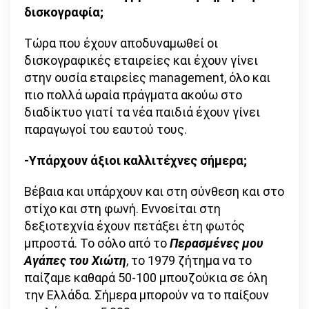
δισκογραφία;
Τώρα που έχουν αποδυναμωθεί οι
δισκογραφικές εταιρείες και έχουν γίνει
στην ουσία εταιρείες management, όλο και
πιο πολλά ωραία πράγματα ακούω στο
διαδίκτυο γιατί τα νέα παιδιά έχουν γίνει
παραγωγοί του εαυτού τους.
-Υπάρχουν άξιοι καλλιτέχνες σήμερα;
Βέβαια και υπάρχουν και στη σύνθεση και στο
στίχο και στη φωνή. Εννοείται στη
δεξιοτεχνία έχουν πετάξει έτη φωτός
μπροστά. Το σόλο από το
Περασμένες μου
Αγάπες του Χιώτη
, το 1979 ζήτημα να το
παίζαμε καθαρά 50-100 μπουζούκια σε όλη
την Ελλάδα. Σήμερα μπορούν να το παίξουν