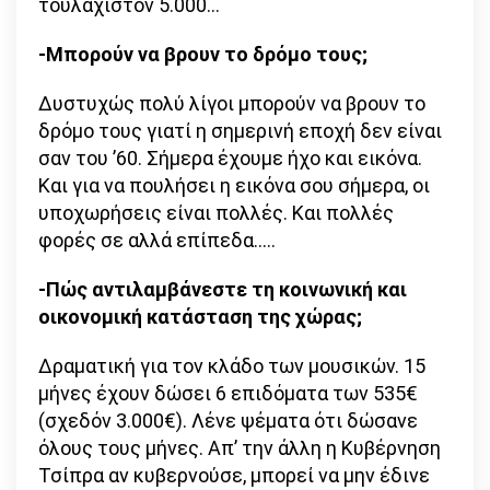
τουλάχιστον 5.000…
-Μπορούν να βρουν το δρόμο τους;
Δυστυχώς πολύ λίγοι μπορούν να βρουν το
δρόμο τους γιατί η σημερινή εποχή δεν είναι
σαν του ’60. Σήμερα έχουμε ήχο και εικόνα.
Και για να πουλήσει η εικόνα σου σήμερα, οι
υποχωρήσεις είναι πολλές. Και πολλές
φορές σε αλλά επίπεδα…..
-Πώς αντιλαμβάνεστε τη κοινωνική και
οικονομική κατάσταση της χώρας;
Δραματική για τον κλάδο των μουσικών. 15
μήνες έχουν δώσει 6 επιδόματα των 535€
(σχεδόν 3.000€). Λένε ψέματα ότι δώσανε
όλους τους μήνες. Απ’ την άλλη η Κυβέρνηση
Τσίπρα αν κυβερνούσε, μπορεί να μην έδινε