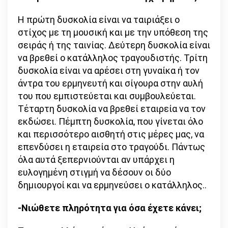
Η πρώτη δυσκολία είναι να ταιριάξει ο
στίχος με τη μουσική και με την υπόθεση της
σειράς ή της ταινίας. Δεύτερη δυσκολία είναι
να βρεθεί ο κατάλληλος τραγουδιστής. Τρίτη
δυσκολία είναι να αρέσει στη γυναίκα ή τον
άντρα του ερμηνευτή και σίγουρα στην αυλή
του που εμπιστεύεται και συμβουλεύεται.
Τέταρτη δυσκολία να βρεθεί εταιρεία να τον
εκδώσει. Πέμπτη δυσκολία, που γίνεται όλο
και περισσότερο αισθητή στις μέρες μας, να
επενδύσει η εταιρεία στο τραγούδι. Πάντως
όλα αυτά ξεπερνιούνται αν υπάρχει η
ευλογημένη στιγμή να δέσουν οι δύο
δημιουργοί και να ερμηνεύσει ο κατάλληλος..
-Νιώθετε πληρότητα για όσα έχετε κάνει;