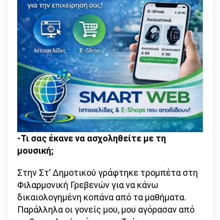
-Τι σας έκανε να ασχοληθείτε με τη
μουσική;
Στην Στ’ Δημοτικού γράφτηκε τρομπέτα στη
Φιλαρμονική Γρεβενών για να κάνω
δικαιολογημένη κοπάνα από τα μαθήματα.
Παράλληλα οι γονείς μου, μου αγόρασαν από