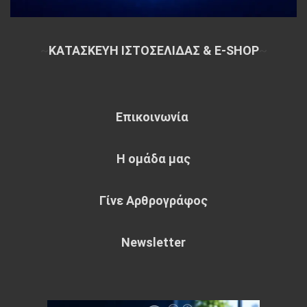
~
ΚΑΤΑΣΚΕΥΗ ΙΣΤΟΣΕΛΙΔΑΣ & E-SHOP
~
Επικοινωνία
Η ομάδα μας
Γίνε Αρθρογράφος
Newsletter