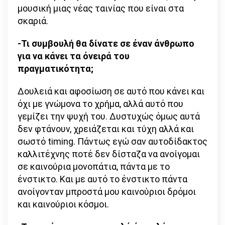
μουσική μιας νέας ταινίας που είναι στα
σκαριά.
-Τι συμβουλή θα δίνατε σε έναν άνθρωπο
για να κάνει τα όνειρά του
πραγματικότητα;
Δουλειά και αφοσίωση σε αυτό που κάνει και
όχι με γνώμονα το χρήμα, αλλά αυτό που
γεμίζει την ψυχή του. Δυστυχώς όμως αυτά
δεν φτάνουν, χρειάζεται και τύχη αλλά και
σωστό timing. Πάντως εγώ σαν αυτοδίδακτος
καλλιτέχνης ποτέ δεν δίσταζα να ανοίγομαι
σε καινούρια μονοπάτια, πάντα με το
ένστικτο. Και με αυτό το ένστικτο πάντα
ανοίγονταν μπροστά μου καινούριοι δρόμοι
και καινούριοι κόσμοι.