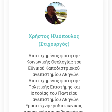
Χρήστος Ηλιόπουλος
(στιχουργός)
Αποτυχημένος φοιτητής
Κοινωνικής Θεολογίας του
Εθνικού Καποδιστριακού
Πανεπιστημίου Αθηνών.
Αποτυχημένος φοιτητής
Πολιτικής Επιστήμης και
Ιστορίας του Παντείου
Πανεπιστημίου Αθηνών.
Ερασιτέχνης ραδιοφωνικός
παραγωγός και αρθρογράφος.