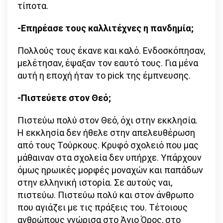
τίποτα.
-Επηρέασε τους καλλιτέχνες η πανδημία;
Πολλούς τους έκανε και καλό. Ενδοσκόπησαν,
μελέτησαν, έψαξαν τον εαυτό τους. Για μένα
αυτή η εποχή ήταν το pick της έμπνευσης.
-Πιστεύετε στον Θεό;
Πιστεύω πολύ στον Θεό, όχι στην εκκλησία.
Η εκκλησία δεν ήθελε στην απελευθέρωση
από τους Τούρκους. Κρυφό σχολειό που μας
μάθαιναν στα σχολεία δεν υπήρχε. Υπάρχουν
όμως ηρωικές μορφές μοναχών και παπάδων
στην ελληνική ιστορία. Σε αυτούς ναι,
πιστεύω. Πιστεύω πολύ και στον άνθρωπο
που αγιάζει με τις πράξεις του. Τέτοιους
ανθρώπους γνώρισα στο Άγιο Όρος, στο