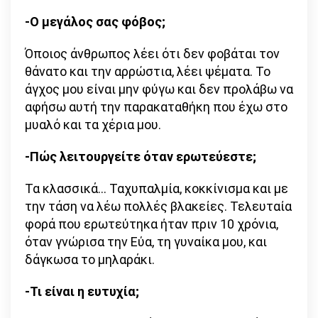
-Ο μεγάλος σας φόβος;
Όποιος άνθρωπος λέει ότι δεν φοβάται τον
θάνατο και την αρρώστια, λέει ψέματα. Το
άγχος μου είναι μην φύγω και δεν προλάβω να
αφήσω αυτή την παρακαταθήκη που έχω στο
μυαλό και τα χέρια μου.
-Πώς λειτουργείτε όταν ερωτεύεστε;
Τα κλασσικά… Ταχυπαλμία, κοκκίνισμα και με
την τάση να λέω πολλές βλακείες. Τελευταία
φορά που ερωτεύτηκα ήταν πριν 10 χρόνια,
όταν γνώρισα την Εύα, τη γυναίκα μου, και
δάγκωσα το μηλαράκι.
-Τι είναι η ευτυχία;