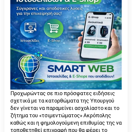
Προχωρώντας σε πιο πρόσφατες ειδήσεις
σχετικά με τα κατορθώματα της Υπουργού
δεν γίνεται να παραμείνει ασχολίαστο και το
ζήτημα του «τσιμεντώματος» Ακρόπολης
καθώς και η φημολογούμενη επιθυμίας της να
τοποθετηθεί επιγραφή που θα φέρει το