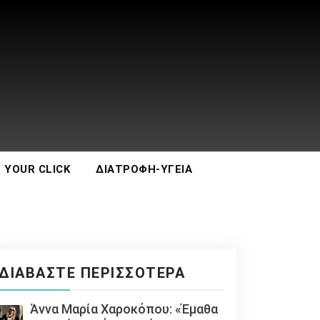
 YOUR CLICK
ΔΙΑΤΡΟΦΉ-ΥΓΕΊΑ
ΔΙΑΒΆΣΤΕ ΠΕΡΙΣΣΌΤΕΡΑ
Άννα Μαρία Χαροκόπου: «Έμαθα