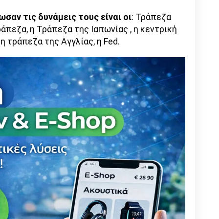
σαν τις δυνάμεις τους είναι οι
: Τράπεζα
άπεζα, η Τράπεζα της Ιαπωνίας , η κεντρική
η τράπεζα της Αγγλίας, η Fed.