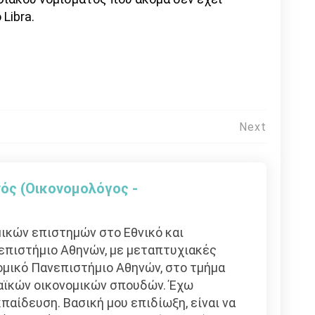
 Libra.
Next
ός (Οικονομολόγος -
ικών επιστημών στο Εθνικό και
επιστήμιο Αθηνών, με μεταπτυχιακές
μικό Πανεπιστήμιο Αθηνών, στο τμήμα
αϊκών οικονομικών σπουδών. Έχω
παίδευση. Βασική μου επιδίωξη, είναι να