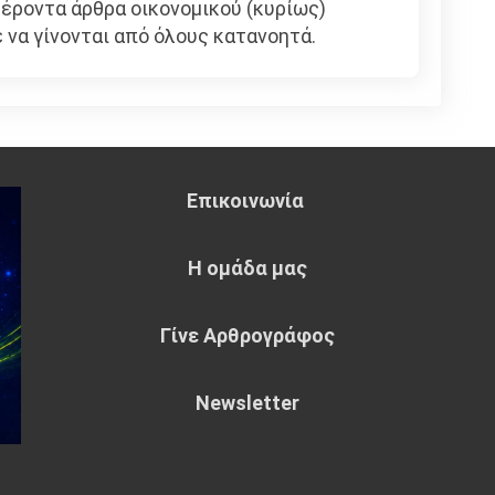
ροντα άρθρα οικονομικού (κυρίως)
 να γίνονται από όλους κατανοητά.
Επικοινωνία
Η ομάδα μας
Γίνε Αρθρογράφος
Newsletter