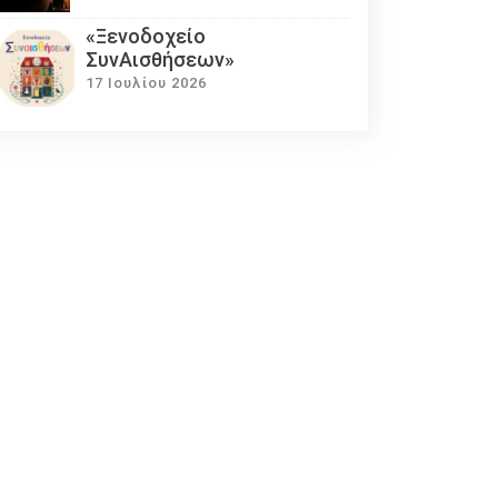
«Ξενοδοχείο
ΣυνΑισθήσεων»
17 Ιουλίου 2026