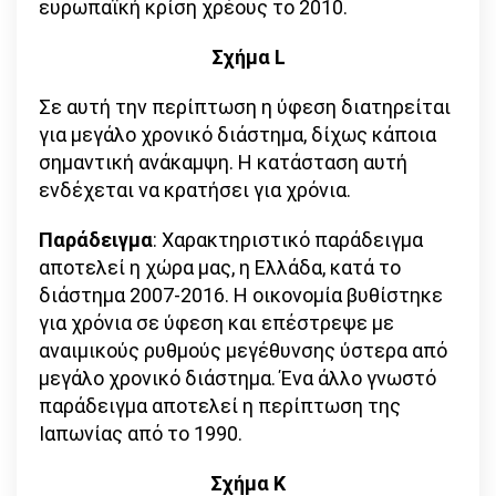
ευρωπαϊκή κρίση χρέους το 2010.
Σχήμα L
Σε αυτή την περίπτωση η ύφεση διατηρείται
για μεγάλο χρονικό διάστημα, δίχως κάποια
σημαντική ανάκαμψη. Η κατάσταση αυτή
ενδέχεται να κρατήσει για χρόνια.
Παράδειγμα
: Χαρακτηριστικό παράδειγμα
αποτελεί η χώρα μας, η Ελλάδα, κατά το
διάστημα 2007-2016. Η οικονομία βυθίστηκε
για χρόνια σε ύφεση και επέστρεψε με
αναιμικούς ρυθμούς μεγέθυνσης ύστερα από
μεγάλο χρονικό διάστημα. Ένα άλλο γνωστό
παράδειγμα αποτελεί η περίπτωση της
Ιαπωνίας από το 1990.
Σχήμα Κ