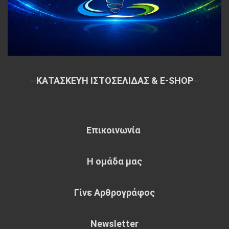
~
ΚΑΤΑΣΚΕΥΗ ΙΣΤΟΣΕΛΙΔΑΣ & E-SHOP
~
Επικοινωνία
Η ομάδα μας
Γίνε Αρθρογράφος
Newsletter