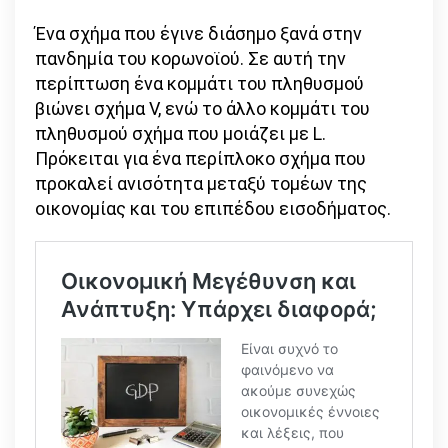
Ένα σχήμα που έγινε διάσημο ξανά στην
πανδημία του κορωνοϊού. Σε αυτή την
περίπτωση ένα κομμάτι του πληθυσμού
βιώνει σχήμα V, ενώ το άλλο κομμάτι του
πληθυσμού σχήμα που μοιάζει με L.
Πρόκειται για ένα περίπλοκο σχήμα που
προκαλεί ανισότητα μεταξύ τομέων της
οικονομίας και του επιπέδου εισοδήματος.