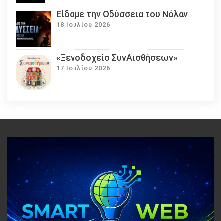
Eίδαμε την Οδύσσεια του Νόλαν
18 Ιουλίου 2026
«Ξενοδοχείο ΣυνΑισθήσεων»
17 Ιουλίου 2026