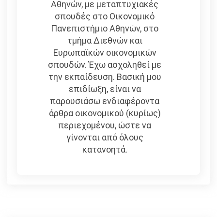
Αθηνών, με μεταπτυχιακές
σπουδές στο Οικονομικό
Πανεπιστήμιο Αθηνών, στο
τμήμα Διεθνών και
Ευρωπαϊκών οικονομικών
σπουδών. Έχω ασχοληθεί με
την εκπαίδευση. Βασική μου
επιδίωξη, είναι να
παρουσιάσω ενδιαφέροντα
άρθρα οικονομικού (κυρίως)
περιεχομένου, ώστε να
γίνονται από όλους
κατανοητά.