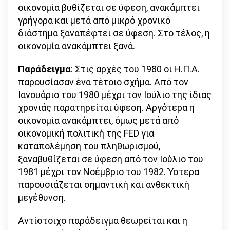
οικονομία βυθίζεται σε ύφεση, ανακάμπτει
γρήγορα και μετά από μικρό χρονικό
διάστημα ξαναπέφτει σε ύφεση. Στο τέλος, η
οικονομία ανακάμπτει ξανά.
Παράδειγμα
: Στις αρχές του 1980 οι Η.Π.Α.
παρουσίασαν ένα τέτοιο σχήμα. Από τον
Ιανουάριο του 1980 μέχρι τον Ιούλιο της ίδιας
χρονιάς παρατηρείται ύφεση. Αργότερα η
οικονομία ανακάμπτει, όμως μετά από
οικονομική πολιτική της FED για
καταπολέμηση του πληθωρισμού,
ξαναβυθίζεται σε ύφεση από τον Ιούλιο του
1981 μέχρι τον Νοέμβριο του 1982. Ύστερα
παρουσιάζεται σημαντική και ανθεκτική
μεγέθυνση.
Αντίστοιχο παράδειγμα θεωρείται και η