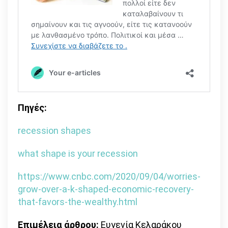
Πηγές:
recession shapes
what shape is your recession
https://www.cnbc.com/2020/09/04/worries-
grow-over-a-k-shaped-economic-recovery-
that-favors-the-wealthy.html
Επιμέλεια άρθρου:
Ευγενία Κελαράκου