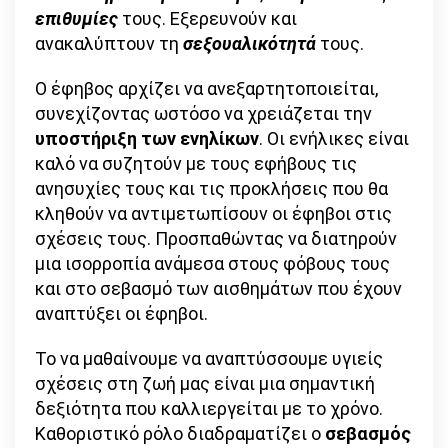
επιθυμίες
τους. Εξερευνούν και
ανακαλύπτουν τη
σεξουαλικότητά
τους.
Ο έφηβος αρχίζει να ανεξαρτητοποιείται,
συνεχίζοντας ωστόσο να χρειάζεται την
υποστήριξη των ενηλίκων
. Οι ενήλικες είναι
καλό να συζητούν με τους εφήβους τις
ανησυχίες τους και τις προκλήσεις που θα
κληθούν να αντιμετωπίσουν οι έφηβοι στις
σχέσεις τους. Προσπαθώντας να διατηρούν
μια ισορροπία ανάμεσα στους φόβους τους
και στο σεβασμό των αισθημάτων που έχουν
αναπτύξει οι έφηβοι.
Το να μαθαίνουμε να αναπτύσσουμε υγιείς
σχέσεις στη ζωή μας είναι μια σημαντική
δεξιότητα που καλλιεργείται με το χρόνο.
Καθοριστικό ρόλο διαδραματίζει ο
σεβασμός