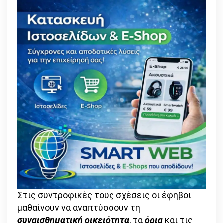
Στις συντροφικές τους σχέσεις οι έφηβοι
μαθαίνουν να αναπτύσσουν τη
συναισθηματική οικειότητα
, τα
όρια
και τις