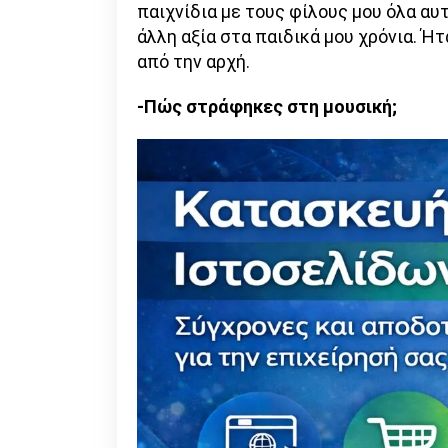
παιχνίδια με τους φίλους μου όλα αυ
άλλη αξία στα παιδικά μου χρόνια. Ή
από την αρχή.
-Πώς στράφηκες στη μουσική;