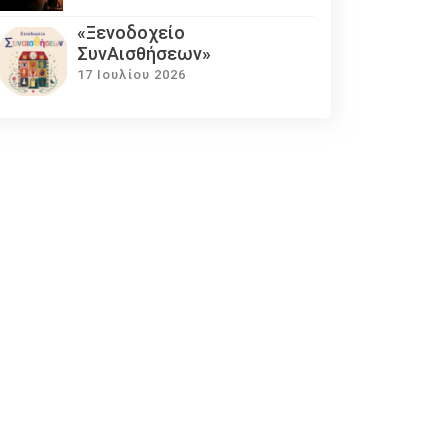
«Ξενοδοχείο
ΣυνΑισθήσεων»
17 Ιουλίου 2026