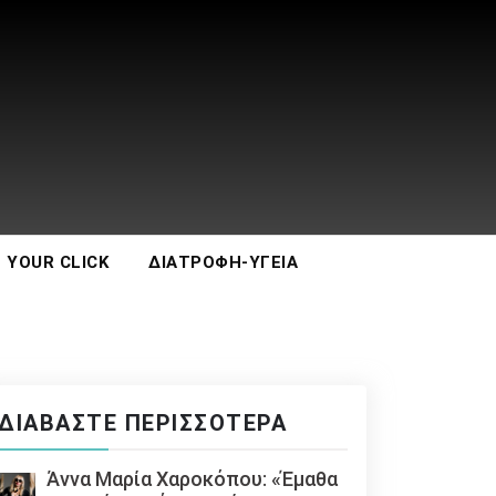
 YOUR CLICK
ΔΙΑΤΡΟΦΉ-ΥΓΕΊΑ
ΔΙΑΒΆΣΤΕ ΠΕΡΙΣΣΌΤΕΡΑ
Άννα Μαρία Χαροκόπου: «Έμαθα