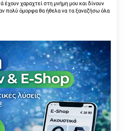
τά έχουν χαραχτεί στη μνήμη μου και δίνουν
ταν πολύ όμορφα θα ήθελα να τα ξαναζήσω όλα