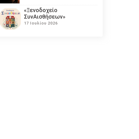
«Ξενοδοχείο
ΣυνΑισθήσεων»
17 Ιουλίου 2026