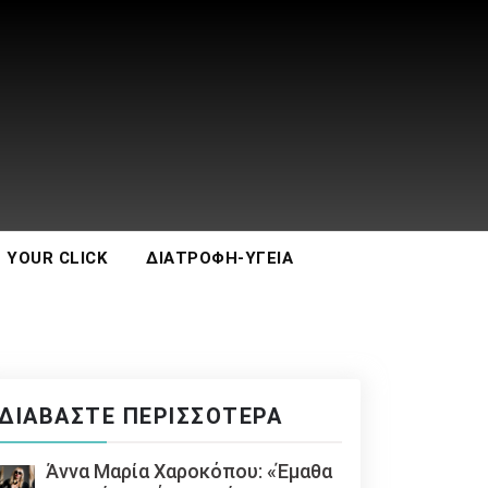
 YOUR CLICK
ΔΙΑΤΡΟΦΉ-ΥΓΕΊΑ
ΔΙΑΒΆΣΤΕ ΠΕΡΙΣΣΌΤΕΡΑ
Άννα Μαρία Χαροκόπου: «Έμαθα