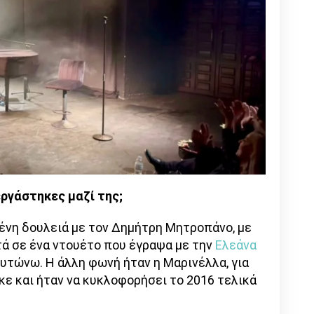
ργάστηκες μαζί της;
ένη δουλειά με τον Δημήτρη Μητροπάνο, με
ά σε ένα ντουέτο που έγραψα με την
Ελεάνα
λυτώνω. Η άλλη φωνή ήταν η Μαρινέλλα, για
κε και ήταν να κυκλοφορήσει το 2016 τελικά