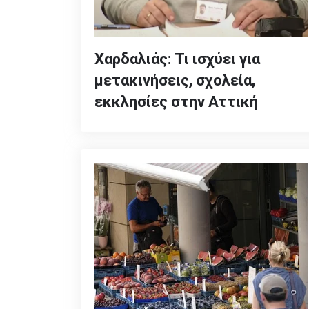
Χαρδαλιάς: Τι ισχύει για
μετακινήσεις, σχολεία,
εκκλησίες στην Αττική