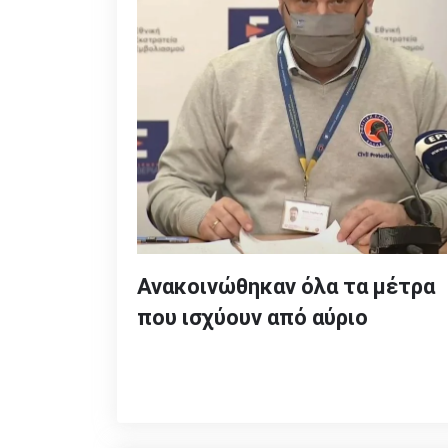
Ανακοινώθηκαν όλα τα μέτρα
που ισχύουν από αύριο