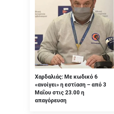
Χαρδαλιάς: Με κωδικό 6
«ανοίγει» η εστίαση – από 3
Μαΐου στις 23.00 η
απαγόρευση