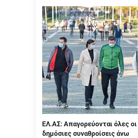
ΕΛ.ΑΣ: Απαγορεύονται όλες οι
δημόσιες συναθροίσεις άνω