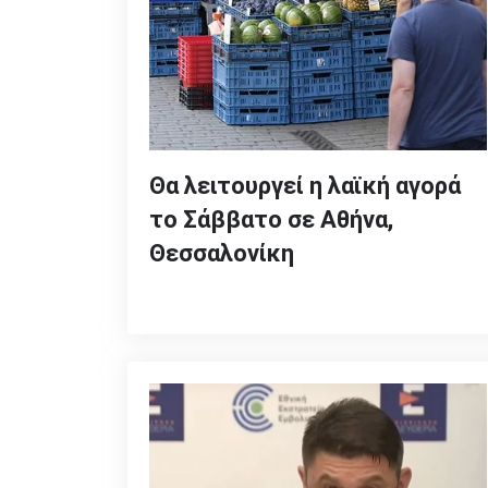
Θα λειτουργεί η λαϊκή αγορά
το Σάββατο σε Αθήνα,
Θεσσαλονίκη