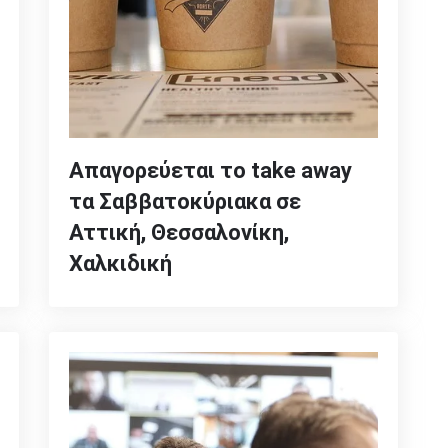
Απαγορεύεται το take away
τα Σαββατοκύριακα σε
Αττική, Θεσσαλονίκη,
Χαλκιδική