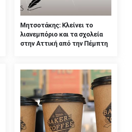
Μητσοτάκης: Κλείνει το
λιανεμπόριο και τα σχολεία
στην Αττική από την Πέμπτη