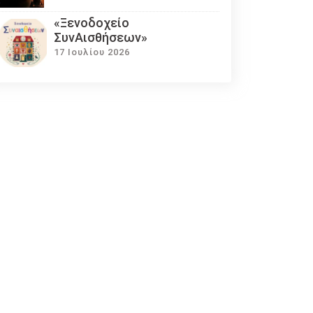
«Ξενοδοχείο
ΣυνΑισθήσεων»
17 Ιουλίου 2026