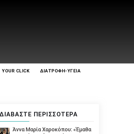
 YOUR CLICK
ΔΙΑΤΡΟΦΉ-ΥΓΕΊΑ
ΔΙΑΒΆΣΤΕ ΠΕΡΙΣΣΌΤΕΡΑ
Άννα Μαρία Χαροκόπου: «Έμαθα