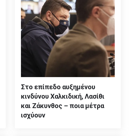
Στο επίπεδο αυξημένου
κινδύνου Χαλκιδική, Λασίθι
και Ζάκυνθος – ποια μέτρα
ισχύουν