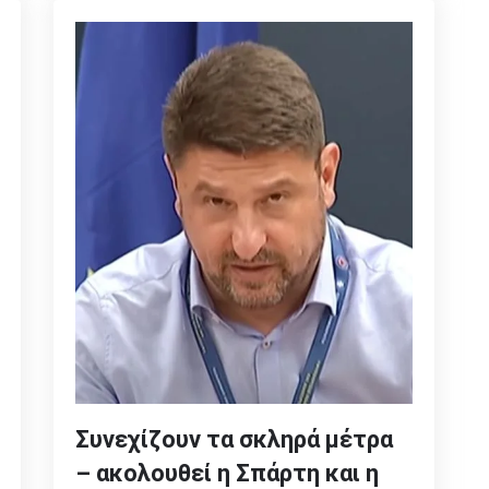
Συνεχίζουν τα σκληρά μέτρα
– ακολουθεί η Σπάρτη και η