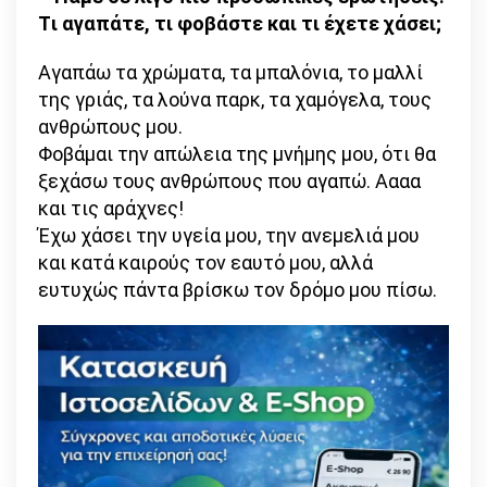
Tι αγαπάτε, τι φοβάστε και τι έχετε χάσει;
Αγαπάω τα χρώματα, τα μπαλόνια, το μαλλί
της γριάς, τα λούνα παρκ, τα χαμόγελα, τους
ανθρώπους μου.
Φοβάμαι την απώλεια της μνήμης μου, ότι θα
ξεχάσω τους ανθρώπους που αγαπώ. Αααα
και τις αράχνες!
Έχω χάσει την υγεία μου, την ανεμελιά μου
και κατά καιρούς τον εαυτό μου, αλλά
ευτυχώς πάντα βρίσκω τον δρόμο μου πίσω.