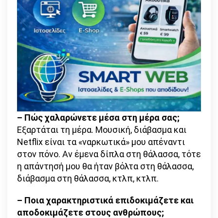
– Πώς χαλαρώνετε μέσα στη μέρα σας;
Εξαρτάται τη μέρα. Μουσική, διάβασμα και
Netflix είναι τα «ναρκωτικά» μου απέναντι
στον πόνο. Αν έμενα δίπλα στη θάλασσα, τότε
η απάντησή μου θα ήταν βόλτα στη θάλασσα,
διάβασμα στη θάλασσα, κτλπ, κτλπ.
– Ποια χαρακτηριστικά επιδοκιμάζετε και
αποδοκιμάζετε στους ανθρώπους;