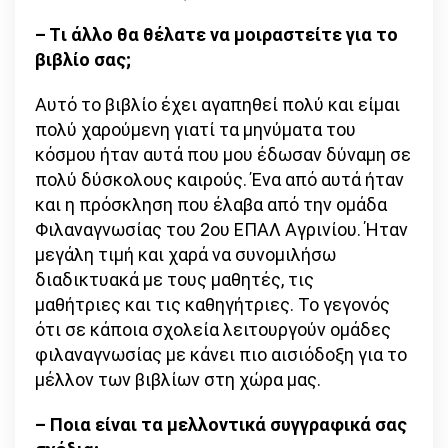
– Tι άλλο θα θέλατε να μοιραστείτε για το
βιβλίο σας;
Αυτό το βιβλίο έχει αγαπηθεί πολύ και είμαι
πολύ χαρούμενη γιατί τα μηνύματα του
κόσμου ήταν αυτά που μου έδωσαν δύναμη σε
πολύ δύσκολους καιρούς. Ένα από αυτά ήταν
και η πρόσκληση που έλαβα από την ομάδα
Φιλαναγνωσίας του 2ου ΕΠΑΛ Αγρινίου. Ήταν
μεγάλη τιμή και χαρά να συνομιλήσω
διαδικτυακά με τους μαθητές, τις
μαθήτριες και τις καθηγήτριες. Το γεγονός
ότι σε κάποια σχολεία λειτουργούν ομάδες
φιλαναγνωσίας με κάνει πιο αισιόδοξη για το
μέλλον των βιβλίων στη χώρα μας.
– Ποια είναι τα μελλοντικά συγγραφικά σας