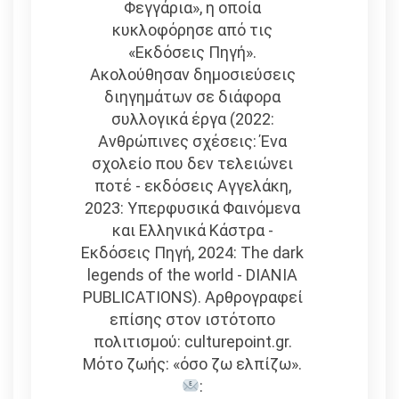
Φεγγάρια», η οποία
κυκλοφόρησε από τις
«Εκδόσεις Πηγή».
Ακολούθησαν δημοσιεύσεις
διηγημάτων σε διάφορα
συλλογικά έργα (2022:
Ανθρώπινες σχέσεις: Ένα
σχολείο που δεν τελειώνει
ποτέ - εκδόσεις Αγγελάκη,
2023: Υπερφυσικά Φαινόμενα
και Ελληνικά Κάστρα -
Εκδόσεις Πηγή, 2024: The dark
legends of the world - DIANIA
PUBLICATIONS). Αρθρογραφεί
επίσης στον ιστότοπο
πολιτισμού: culturepoint.gr.
Μότο ζωής: «όσο ζω ελπίζω».
: