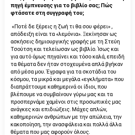
πηγή έμπνευσης για το βιβλίο σας; Πώς
φτάσατε στη συγγραφή του;
«Ποτέ δε ξέρεις η ζωή τι θα σου φέρει» ,
απόδειξη είναι τα «λεμόνια». Ξεκίνησαν ως
ασκήσεις δημιουργικής γραφής με τη Στεύη
Τσούτση και τελείωσαν ως βιβλίο. Ίσως και
για αυτό όμως πηγαίνει και τόσο καλά, επειδή
τα θέματα δεν ήταν στοχευμένα απλά βγήκαν
από μέσα μου. Έγραψα για τα σκοτάδια του
κόσμου, τα μικρά και μεγάλα «εγκλήματα» που
διαπράττουμε καθημερινά οι ίδιοι, που
βλέπουμε να συμβαίνουν γύρω μας και τα
προσπερνάμε χαμένοι στις προσωπικές μας
ανάγκες και επιδιώξεις. Μάχες απλών,
καθημερινών ανθρώπων με την απώλεια, την
κακοποίηση, την ανασφάλεια και πολλά άλλα
θέματα που μας αφορούν όλους.