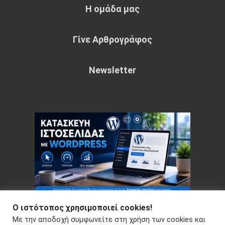
Η ομάδα μας
Γίνε Αρθρογράφος
Newsletter
Ο ιστότοπος χρησιμοποιεί cookies!
Με την αποδοχή συμφωνείτε στη χρήση των cookies και