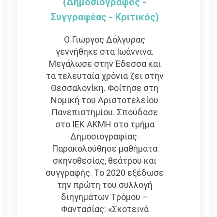
(Δημοσιογράφος -
Συγγραφέας - Kριτικός)
Ο Γιώργος Δόλγυρας
γεννήθηκε στα Ιωάννινα.
Μεγάλωσε στην Έδεσσα και
τα τελευταία χρόνια ζει στην
Θεσσαλονίκη. Φοίτησε στη
Νομική του Αριστοτελείου
Πανεπιστημίου. Σπούδασε
στο ΙΕΚ ΑΚΜΗ στο τμήμα
Δημοσιογραφίας.
Παρακολούθησε μαθήματα
σκηνοθεσίας, θεάτρου και
συγγραφής. Το 2020 εξέδωσε
την πρώτη του συλλογή
διηγημάτων Τρόμου –
Φαντασίας: «Σκοτεινά