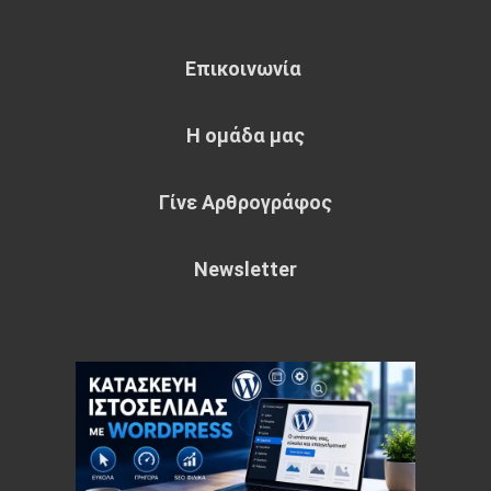
Επικοινωνία
Η ομάδα μας
Γίνε Αρθρογράφος
Newsletter