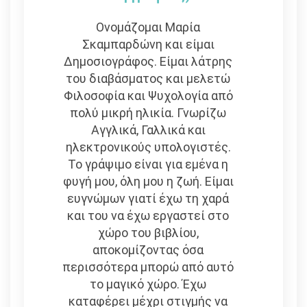
Ονομάζομαι Μαρία
Σκαμπαρδώνη και είμαι
Δημοσιογράφος. Είμαι λάτρης
του διαβάσματος και μελετώ
Φιλοσοφία και Ψυχολογία από
πολύ μικρή ηλικία. Γνωρίζω
Αγγλικά, Γαλλικά και
ηλεκτρονικούς υπολογιστές.
Το γράψιμο είναι για εμένα η
φυγή μου, όλη μου η ζωή. Είμαι
ευγνώμων γιατί έχω τη χαρά
και του να έχω εργαστεί στο
χώρο του βιβλίου,
αποκομίζοντας όσα
περισσότερα μπορώ από αυτό
το μαγικό χώρο. Έχω
καταφέρει μέχρι στιγμής να