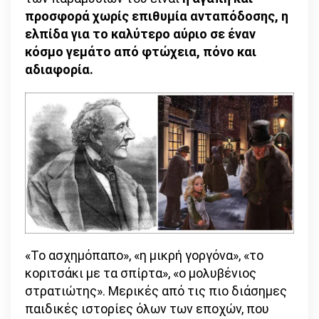
προσφορά χωρίς επιθυμία ανταπόδοσης, η
ελπίδα για το καλύτερο αύριο σε έναν
κόσμο γεμάτο από φτώχεια, πόνο και
αδιαφορία.
«Το ασχημόπαπο», «η μικρή γοργόνα», «το
κοριτσάκι με τα σπίρτα», «ο μολυβένιος
στρατιώτης». Μερικές από τις πιο διάσημες
παιδικές ιστορίες όλων των εποχών, που