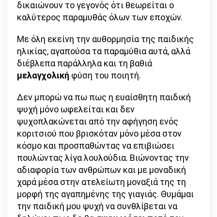
δικαιώνουν το γεγονός ότι θεωρείται ο
καλύτερος παραμυθάς όλων των εποχών.
Με όλη εκείνη την αυθορμησία της παιδικής
ηλικίας, αγαπούσα τα παραμύθια αυτά, αλλά
διέβλεπα παράλληλα και τη βαθιά
μελαγχολική
φύση του ποιητή.
Δεν μπορώ να πω πως η ευαίσθητη παιδική
ψυχή μόνο ωφελείται και δεν
ψυχοπλακώνεται από την αφήγηση ενός
κοριτσιού που βρισκόταν μόνο μέσα στον
κόσμο και προσπαθώντας να επιβιώσει
πουλώντας λίγα λουλούδια. Βιώνοντας την
αδιαφορία των ανθρώπων και με μοναδική
χαρά μέσα στην ατελείωτη μοναξιά της τη
μορφή της αγαπημένης της γιαγιάς. Θυμάμαι
την παιδική μου ψυχή να συνθλίβεται να