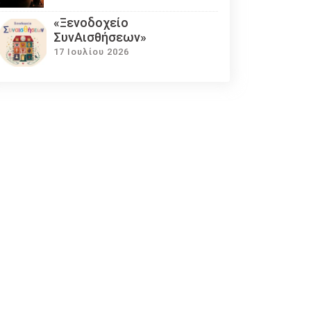
«Ξενοδοχείο
ΣυνΑισθήσεων»
17 Ιουλίου 2026