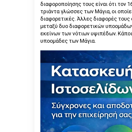
διαφοροποίησης τους είναι ότι τον 1
τριάντα γλώσσες των Μάγια, οι οποίε
διαφορετικές. Άλλες διαφορές τους 
μεταξύ δυο διαφορετικών υποομάδων 
εκείνων των νότιων υψιπέδων. Κάποι
υποομάδες των Μάγια.