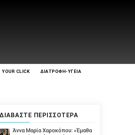
 YOUR CLICK
ΔΙΑΤΡΟΦΉ-ΥΓΕΊΑ
ΔΙΑΒΆΣΤΕ ΠΕΡΙΣΣΌΤΕΡΑ
Άννα Μαρία Χαροκόπου: «Έμαθα