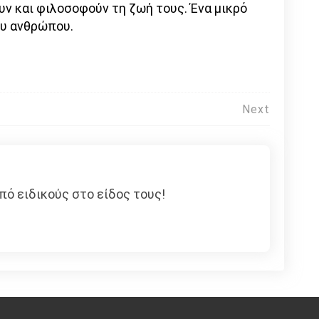
ν και φιλοσοφούν τη ζωή τους. Ένα μικρό
ου ανθρώπου.
Next
πό ειδικούς στο είδος τους!