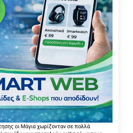
τησης οι Μάγια χωρίζονταν σε πολλά