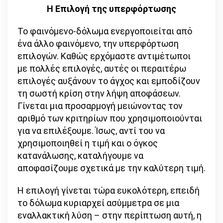
Η Επιλογή της υπερφόρτωσης
Το φαινόμενο-δόλωμα ενεργοποιείται από
ένα άλλο φαινόμενο, την υπερφόρτωση
επιλογών. Καθώς ερχόμαστε αντιμέτωποι
με πολλές επιλογές, αυτές οι περαιτέρω
επιλογές αυξάνουν το άγχος και εμποδίζουν
τη σωστή κρίση στην λήψη αποφάσεων.
Γίνεται μια προσαρμογή μειώνοντας τον
αριθμό των κριτηρίων που χρησιμοποιούνται
για να επιλέξουμε. Ίσως, αντί του να
χρησιμοποιηθεί η τιμή και ο όγκος
κατανάλωσης, καταλήγουμε να
αποφασίζουμε σχετικά με την καλύτερη τιμή.
Η επιλογή γίνεται τώρα ευκολότερη, επειδή
το δόλωμα κυριαρχεί ασύμμετρα σε μια
εναλλακτική λύση – στην περίπτωση αυτή, η