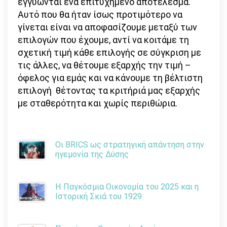
εγγυώνται ένα επιτυχημένο αποτέλεσμα.
Αυτό που θα ήταν ίσως προτιμότερο να
γίνεται είναι να αποφασίζουμε μεταξύ των
επιλογών που έχουμε, αντί να κοιτάμε τη
σχετική τιμή κάθε επιλογής σε σύγκριση με
τις άλλες, να θέτουμε εξαρχής την τιμή –
όφελος για εμάς και να κάνουμε τη βέλτιστη
επιλογή θέτοντας τα κριτήριά μας εξαρχής
με σταθερότητα και χωρίς περιθώρια.
Οι BRICS ως στρατηγική απάντηση στην
ηγεμονία της Δύσης
Η Παγκόσμια Οικονομία του 2025 και η
Ιστορική Σκιά του 1929