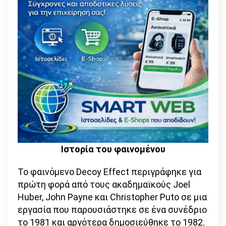
Ιστορία του φαινομένου
Το φαινόμενο Decoy Effect περιγράφηκε για
πρώτη φορά από τους ακαδημαϊκούς Joel
Huber, John Payne και Christopher Puto σε μια
εργασία που παρουσιάστηκε σε ένα συνέδριο
το 1981 και αργότερα δημοσιεύθηκε το 1982.