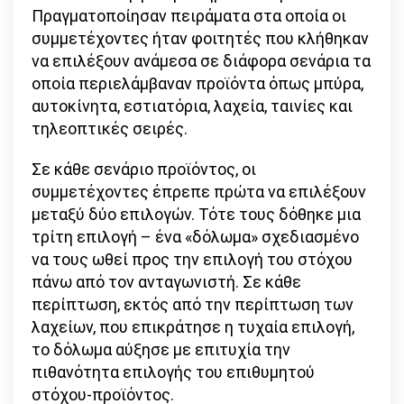
Πραγματοποίησαν πειράματα στα οποία οι
συμμετέχοντες ήταν φοιτητές που κλήθηκαν
να επιλέξουν ανάμεσα σε διάφορα σενάρια τα
οποία περιελάμβαναν προϊόντα όπως μπύρα,
αυτοκίνητα, εστιατόρια, λαχεία, ταινίες και
τηλεοπτικές σειρές.
Σε κάθε σενάριο προϊόντος, οι
συμμετέχοντες έπρεπε πρώτα να επιλέξουν
μεταξύ δύο επιλογών. Τότε τους δόθηκε μια
τρίτη επιλογή – ένα «δόλωμα» σχεδιασμένο
να τους ωθεί προς την επιλογή του στόχου
πάνω από τον ανταγωνιστή. Σε κάθε
περίπτωση, εκτός από την περίπτωση των
λαχείων, που επικράτησε η τυχαία επιλογή,
το δόλωμα αύξησε με επιτυχία την
πιθανότητα επιλογής του επιθυμητού
στόχου-προϊόντος.