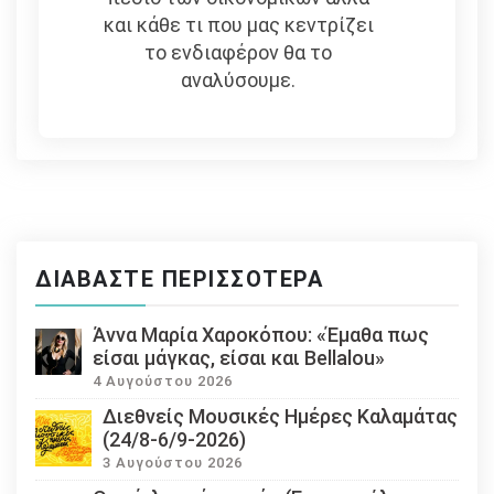
και κάθε τι που μας κεντρίζει
το ενδιαφέρον θα το
αναλύσουμε.
ΔΙΑΒΆΣΤΕ ΠΕΡΙΣΣΌΤΕΡΑ
Άννα Μαρία Χαροκόπου: «Έμαθα πως
είσαι μάγκας, είσαι και Bellalou»
4 Αυγούστου 2026
Διεθνείς Μουσικές Ημέρες Καλαμάτας
(24/8-6/9-2026)
3 Αυγούστου 2026