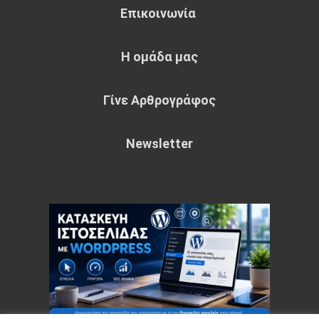
Επικοινωνία
Η ομάδα μας
Γίνε Αρθρογράφος
Newsletter