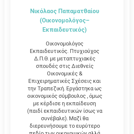
Νικόλαος Παπαματθαίου
(Οικονομολόγος–
Εκπαιδευτικός)
Οικονομολόγος
Εκπαιδευτικός. Πτυχιούχος
Δ.Π.Θ. με μεταπτυχιακές
σπουδές στις Διεθνείς
Οικονομικές &
Επιχειρηματικές Σχέσεις και
την Τραπεζική. Εργάστηκα ως
οικονομικός σύμβουλος , όμως
με κέρδισε η εκπαίδευση
(παιδί εκπαιδευτικών ίσως να
συνέβαλε). Μαζί θα
διερευνήσουμε το ευρύτερο
πεδίο των οικονομικών αλλά