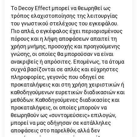
Το Decoy Effect μπορεί να θεωρηθεί ως
τρόπος ελαχιστοποίησης της λειτουργίας
του γνωστικού στελέχους του εγκεφάλου.
Πιο απλά, ο εγκέφαλος έχει περιορισμένους
πόρους και η λήψη αποφάσεων απαιτεί τη
χρήση μνήμης, προσοχής και προηγούμενης
γνώσης, οι οποίες θα μπορούσαν να είναι
ανακριβείς ή απρόσιτες. Επομένως, τα άτομα
συχνά βασίζονται σε απλές και εύχρηστες
πληροφορίες, γεγονός που οδηγεί σε
προκαταλήψεις και στη χρήση χειριστικών ή
καθοδηγούμενων ευρετικών διαδικασιών και
μεθόδων. Καθοδηγούμενες διαδικασίες και
προκαταλήψεις, οι οποίες μπορούν να
θεωρηθούν ως «συντομεύσεις» επιλογών,
μπορεί να μας οδήγησαν σε κατάλληλες
αποφάσεις στο παρελθόν, αλλά δεν