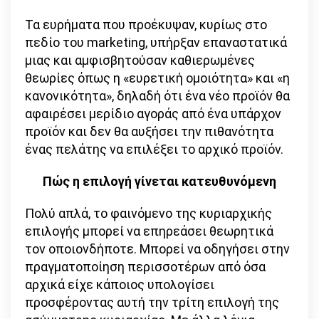
Τα ευρήματα που προέκυψαν, κυρίως στο
πεδίο του marketing, υπήρξαν επαναστατικά
μιας και αμφισβητούσαν καθιερωμένες
θεωρίες όπως η «ευρετική ομοιότητα» και «η
κανονικότητα», δηλαδή ότι ένα νέο προϊόν θα
αφαιρέσει μερίδιο αγοράς από ένα υπάρχον
προϊόν και δεν θα αυξήσει την πιθανότητα
ένας πελάτης να επιλέξει το αρχικό προϊόν.
Πώς η επιλογή γίνεται κατευθυνόμενη
Πολύ απλά, το φαινόμενο της κυριαρχικής
επιλογής μπορεί να επηρεάσει θεωρητικά
τον οποιονδήποτε. Μπορεί να οδηγήσει στην
πραγματοποίηση περισσοτέρων από όσα
αρχικά είχε κάποιος υπολογίσει
προσφέροντας αυτή την τρίτη επιλογή της