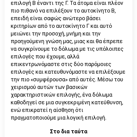
επιλογή Β έναντι της Γ. Τα άτομα είναι πλέον
πιο πιθανό να επιλέξουν το αυτοκίνητο Β,
επειδή είναι σαφώς ανώτερο βάσει
κριτηρίων από το αυτοκίνητο Γ και αυτό
μειώνει την προσοχή, μνήμη και την
προηγούμενη γνώση μας, μιας και θα έπρεπε
να συγκρίνουμε το δόλωμα με τις υπόλοιπες
επιλογές που έχουμε, αλλά
επικεντρωνόμαστε στις δύο παρόμοιες
επιλογές και κατευθυνόμαστε να επιλέξουμε
την πιο «συμφέρουσα» από αυτές. Μέσω του
χειρισμού αυτών των βασικών
χαρακτηριστικών επιλογής, ένα δόλωμα
καθοδηγεί σε μια συγκεκριμένη κατεύθυνση,
ενώ επικρατεί η αίσθηση ότι
πραγματοποιούμε μια λογική επιλογή.
Στο δια ταύτα