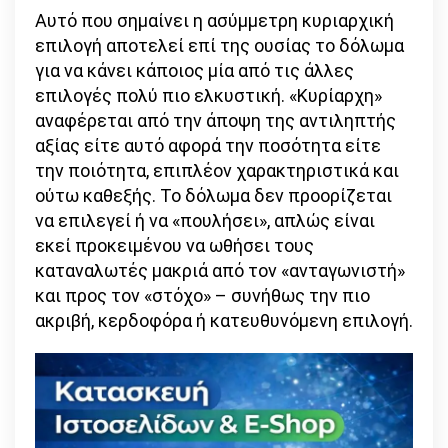
Αυτό που σημαίνει η ασύμμετρη κυριαρχική
επιλογή αποτελεί επί της ουσίας το δόλωμα
για να κάνει κάποιος μία από τις άλλες
επιλογές πολύ πιο ελκυστική. «Κυρίαρχη»
αναφέρεται από την άποψη της αντιληπτής
αξίας είτε αυτό αφορά την ποσότητα είτε
την ποιότητα, επιπλέον χαρακτηριστικά και
ούτω καθεξής. Το δόλωμα δεν προορίζεται
να επιλεγεί ή να «πουλήσει», απλώς είναι
εκεί προκειμένου να ωθήσει τους
καταναλωτές μακριά από τον «ανταγωνιστή»
και προς τον «στόχο» – συνήθως την πιο
ακριβή, κερδοφόρα ή κατευθυνόμενη επιλογή.