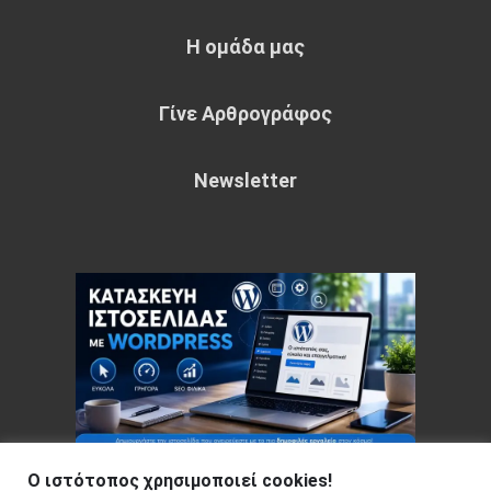
Η ομάδα μας
Γίνε Αρθρογράφος
Newsletter
Ο ιστότοπος χρησιμοποιεί cookies!