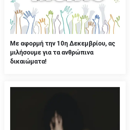
Με αφορμή την 10η Δεκεμβρίου, ας
μιλήσουμε για τα ανθρώπινα
δικαιώματα!