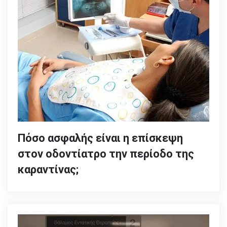
Πόσο ασφαλής είναι η επίσκεψη
στον οδοντίατρο την περίοδο της
καραντίνας;