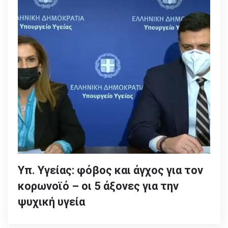
Υπ. Υγείας: φόβος και άγχος για τον
κορωνοϊό – οι 5 άξονες για την
ψυχική υγεία