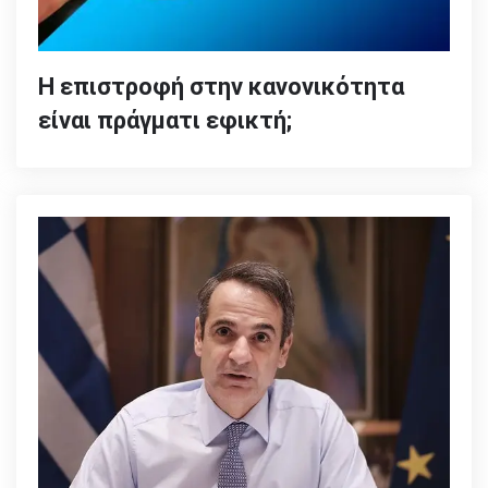
Η επιστροφή στην κανονικότητα
είναι πράγματι εφικτή;