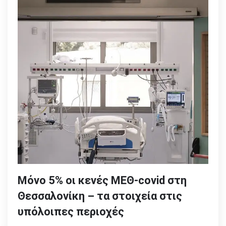
Μόνο 5% οι κενές ΜΕΘ-covid στη
Θεσσαλονίκη – τα στοιχεία στις
υπόλοιπες περιοχές