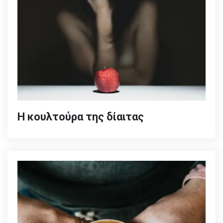
Η κουλτούρα της δίαιτας