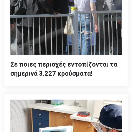
Σε ποιες περιοχές εντοπίζονται τα
σημερινά 3.227 κρούσματα!