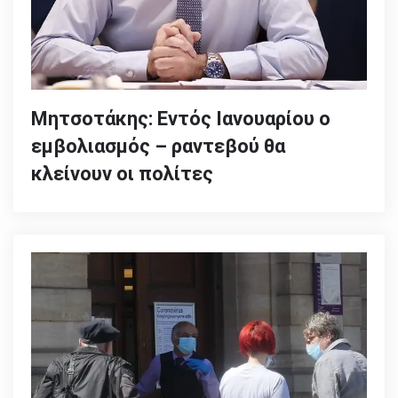
Μητσοτάκης: Εντός Ιανουαρίου ο
εμβολιασμός – ραντεβού θα
κλείνουν οι πολίτες