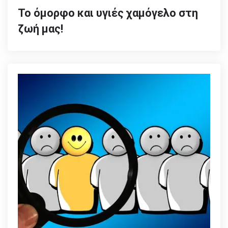
Το όμορφο και υγιές χαμόγελο στη
ζωή μας!