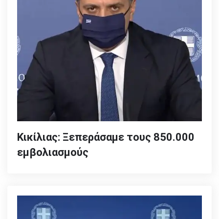
Κικίλιας: Ξεπεράσαμε τους 850.000
εμβολιασμούς