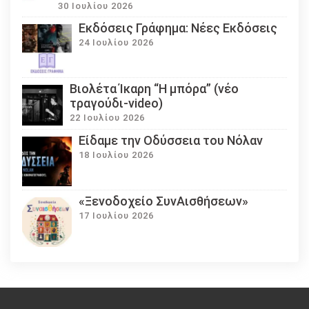
30 Ιουλίου 2026
Εκδόσεις Γράφημα: Νέες Εκδόσεις
24 Ιουλίου 2026
Βιολέτα Ίκαρη “Η μπόρα” (νέο
τραγούδι-video)
22 Ιουλίου 2026
Eίδαμε την Οδύσσεια του Νόλαν
18 Ιουλίου 2026
«Ξενοδοχείο ΣυνΑισθήσεων»
17 Ιουλίου 2026