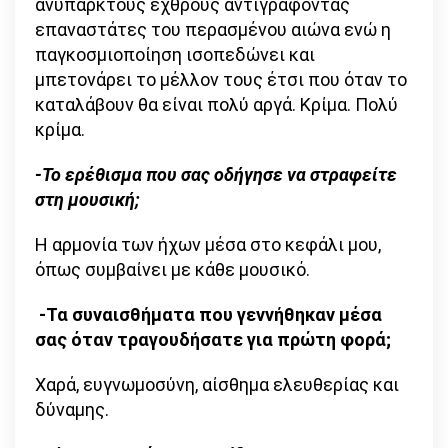
ανύπαρκτους εχθρούς αντιγράφοντας
επαναστάτες του περασμένου αιώνα ενώ η
παγκοσμιοποίηση ισοπεδώνει και
μπετονάρει το μέλλον τους έτσι που όταν το
καταλάβουν θα είναι πολύ αργά. Κρίμα. Πολύ
κρίμα.
-Το ερέθισμα που σας οδήγησε να στραφείτε
στη μουσική;
Η αρμονία των ήχων μέσα στο κεφάλι μου,
όπως συμβαίνει με κάθε μουσικό.
-Τα συναισθήματα που γεννήθηκαν μέσα
σας όταν τραγουδήσατε για πρώτη φορά;
Χαρά, ευγνωμοσύνη, αίσθημα ελευθερίας και
δύναμης.