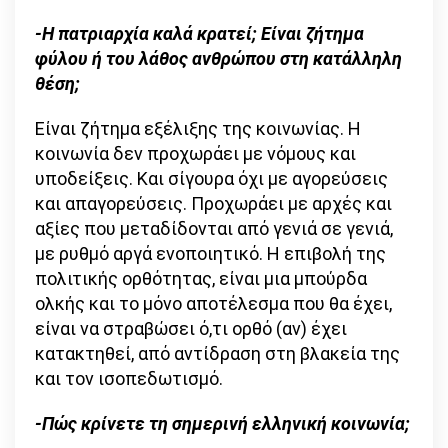
-Η πατριαρχία καλά κρατεί; Είναι ζήτημα
φύλου ή του λάθος ανθρώπου στη κατάλληλη
θέση;
Είναι ζήτημα εξέλιξης της κοινωνίας. Η
κοινωνία δεν προχωράει με νόμους και
υποδείξεις. Και σίγουρα όχι με αγορεύσεις
και απαγορεύσεις. Προχωράει με αρχές και
αξίες που μεταδίδονται από γενιά σε γενιά,
με ρυθμό αργά ενοποιητικό. Η επιβολή της
πολιτικής ορθότητας, είναι μια μπούρδα
ολκής και το μόνο αποτέλεσμα που θα έχει,
είναι να στραβώσει ό,τι ορθό (αν) έχει
κατακτηθεί, από αντίδραση στη βλακεία της
και τον ισοπεδωτισμό.
-Πώς κρίνετε τη σημερινή ελληνική κοινωνία;