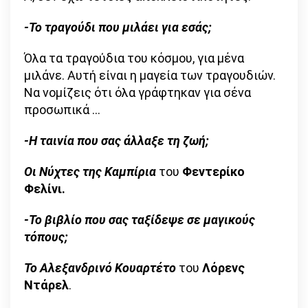
-Το τραγούδι που μιλάει για εσάς;
Όλα τα τραγούδια του κόσμου, για μένα
μιλάνε. Αυτή είναι η μαγεία των τραγουδιών.
Να νομίζεις ότι όλα γράφτηκαν για σένα
προσωπικά …
-Η ταινία που σας άλλαξε τη ζωή;
Οι Νύχτες της Καμπίρια
του
Φεντερίκο
Φελίνι.
-Το βιβλίο που σας ταξίδεψε σε μαγικούς
τόπους;
Το Αλεξανδρινό Κουαρτέτο
του
Λόρενς
Ντάρελ
.