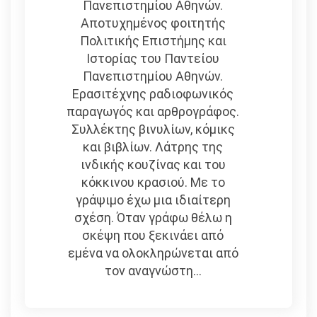
Πανεπιστημίου Αθηνών.
Αποτυχημένος φοιτητής
Πολιτικής Επιστήμης και
Ιστορίας του Παντείου
Πανεπιστημίου Αθηνών.
Ερασιτέχνης ραδιοφωνικός
παραγωγός και αρθρογράφος.
Συλλέκτης βινυλίων, κόμικς
και βιβλίων. Λάτρης της
ινδικής κουζίνας και του
κόκκινου κρασιού. Με το
γράψιμο έχω μια ιδιαίτερη
σχέση. Όταν γράφω θέλω η
σκέψη που ξεκινάει από
εμένα να ολοκληρώνεται από
τον αναγνώστη...