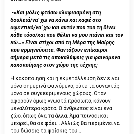
-«Και μόλις φτάσω αλαφιασμένη στη
δουλειά/να’ χω να κάνω και καφέ στο
αφεντικό/να’ χω και αυτόν που του τη δίνει
κάθε τόσο/και που θέλει να μου πιάνει και τον
κώ…» Είναι στίχοι από τη Μέρα της Μαίρης
που ερμηνεύσατε. Φαντάζουν επίκαιροι
σήμερα μετά τις αποκαλύψεις για φαινόμενα
κακοποίησης στον χώρο της τέχνης;
Η κακοποίηση και η εκμετάλλευση δεν είναι
μόνο σημερινά φαινόμενα, ούτε τα συναντάς
μόνο σε συγκεκριμένους χώρους. Όταν
αφορούν όμως γνωστά πρόσωπα, κάνουν
μεγαλύτερο κρότο. Ο άνθρωπος είναι ένα
ζώο, όπως όλα τα άλλα. Άμα πεινάει και
μπορεί, θα σε φάει… Αλλιώς θα περιμένει να
του δώσεις τα φρίσκις του…