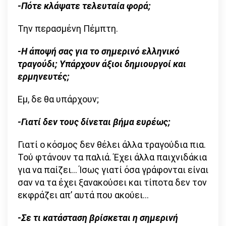
-Πότε κλάψατε τελευταία φορά;
Την περασμένη Πέμπτη.
-Η άποψή σας για το σημερινό ελληνικό
τραγούδι; Υπάρχουν άξιοι δημιουργοί και
ερμηνευτές;
Εμ, δε θα υπάρχουν;
-Γιατί δεν τους δίνεται βήμα ευρέως;
Γιατί ο κόσμος δεν θέλει άλλα τραγούδια πια.
Τού φτάνουν τα παλιά. Έχει άλλα παιχνιδάκια
για να παίζει… Ίσως γιατί όσα γράφονται είναι
σαν να τα έχει ξανακούσει και τίποτα δεν τον
εκφράζει απ’ αυτά που ακούει…
-Σε τι κατάσταση βρίσκεται η σημερινή