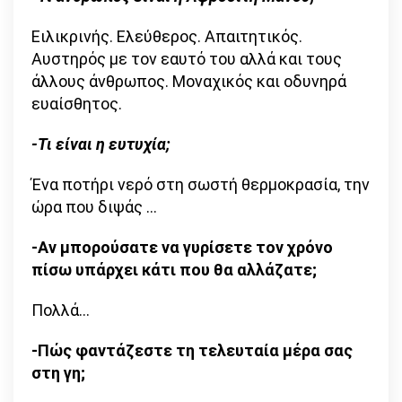
Ειλικρινής. Ελεύθερος. Απαιτητικός.
Αυστηρός με τον εαυτό του αλλά και τους
άλλους άνθρωπος. Μοναχικός και οδυνηρά
ευαίσθητος.
-Τι είναι η ευτυχία;
Ένα ποτήρι νερό στη σωστή θερμοκρασία, την
ώρα που διψάς …
-Αν μπορούσατε να γυρίσετε τον χρόνο
πίσω υπάρχει κάτι που θα αλλάζατε;
Πολλά…
-Πώς φαντάζεστε τη τελευταία μέρα σας
στη γη;