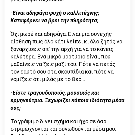
-Είναι αδηφάγα ψυχή ο καλλιτέχνης;
Καταφέρνει να βρει την πληρότητα;
Όχι μωρέ και αδηφάγα. Είναι μια συνεχής
αίσθηση πως όλο κάτι λείπει κι όλο ζητάς να
ξαναρχίσεις απ’ την αρχή για να το κάνεις
καλύτερα. Ένα μικρό μαρτύριο είναι, που
μαθαίνεις να ζεις μαζί του. Πότε να πετάς
τον εαυτό σου στα σκουπίδια και πότε να
νομίζεις ότι μιλάς με το Θεό…
-Είστε τραγουδοποιός, μουσικός και
ερμηνεύτρια. Ξεχωρίζει κάποια ιδιότητα μέσα
σας;
Το γράψιμο δίνει σχήμα και ήχο σε όσα
στριμώχνονται και συνωθούνται μέσα μου.