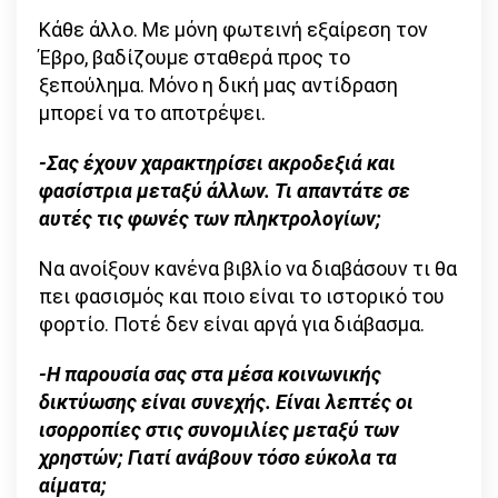
Κάθε άλλο. Με μόνη φωτεινή εξαίρεση τον
Έβρο, βαδίζουμε σταθερά προς το
ξεπούλημα. Μόνο η δική μας αντίδραση
μπορεί να το αποτρέψει.
-Σας έχουν χαρακτηρίσει ακροδεξιά και
φασίστρια μεταξύ άλλων. Τι απαντάτε σε
αυτές τις φωνές των πληκτρολογίων;
Να ανοίξουν κανένα βιβλίο να διαβάσουν τι θα
πει φασισμός και ποιο είναι το ιστορικό του
φορτίο. Ποτέ δεν είναι αργά για διάβασμα.
-Η παρουσία σας στα μέσα κοινωνικής
δικτύωσης είναι συνεχής. Είναι λεπτές οι
ισορροπίες στις συνομιλίες μεταξύ των
χρηστών; Γιατί ανάβουν τόσο εύκολα τα
αίματα;