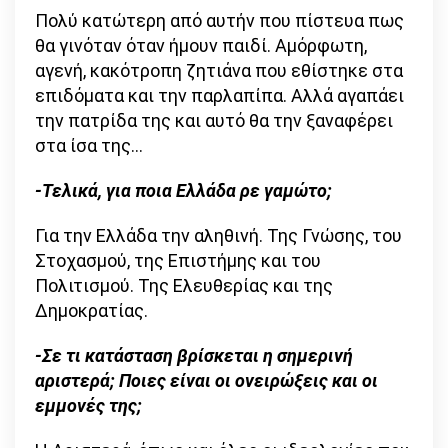
Πολύ κατώτερη από αυτήν που πίστευα πως
θα γινόταν όταν ήμουν παιδί. Αμόρφωτη,
αγενή, κακότροπη ζητιάνα που εθίστηκε στα
επιδόματα και την παρλαπίπα. Αλλά αγαπάει
την πατρίδα της και αυτό θα την ξαναφέρει
στα ίσα της…
-Τελικά, για ποια Ελλάδα ρε γαμώτο;
Για την Ελλάδα την αληθινή. Της Γνώσης, του
Στοχασμού, της Επιστήμης και του
Πολιτισμού. Της Ελευθερίας και της
Δημοκρατίας.
-Σε τι κατάσταση βρίσκεται η σημερινή
αριστερά; Ποιες είναι οι ονειρώξεις και οι
εμμονές της;