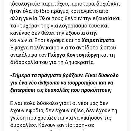
ιδεολογικές παρατάξεις, αριστερά, δεξιά κλπ
ήταν όλα το ίδιο πράγμα, κοιταγμένο από
άλλη γωνία. Όλοι τους θέλουν την εξουσία και
τα «τυχερά» της για λογαριασμό τους και
κανένας δεν θέλει την εξουσία στην
κοινωνία. Έτσι έγραψα και τα
Χαιρετίσματα.
Έψαχνα πολύν καιρό για το αντίδοτο ώσπου
ανακάλυψα τον
Γιώργο Κοντογιώργη
και τη
διδασκαλία του για τη Δημοκρατία.
-Σήμερα τα πράγματα βράζουν. Είναι δύσκολο
για ένα νέο άνθρωπο να ισορροπήσει και να
ξεπεράσει τις δυσκολίες που προκύπτουν;
Είναι πολύ δύσκολο γιατί οι νέοι μας δεν
έχουν εφόδια, δεν έχουν αξίες, δεν έχουν τη
γνώση που χρειάζεται για να νικήσουν τις
δυσκολίες. Κάνουν «αντίσταση» σε