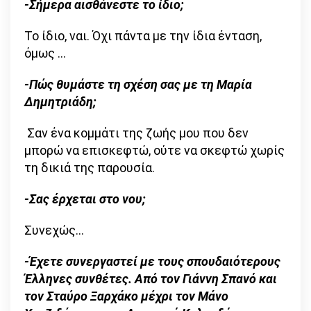
-Σήμερα αισθάνεστε το ίδιο;
Το ίδιο, ναι. Όχι πάντα με την ίδια ένταση,
όμως …
-Πώς θυμάστε τη σχέση σας με τη Μαρία
Δημητριάδη;
Σαν ένα κομμάτι της ζωής μου που δεν
μπορώ να επισκεφτώ, ούτε να σκεφτώ χωρίς
τη δικιά της παρουσία.
-Σας έρχεται στο νου;
Συνεχώς…
-Έχετε συνεργαστεί με τους σπουδαιότερους
Έλληνες συνθέτες. Από τον Γιάννη Σπανό και
τον Σταύρο Ξαρχάκο μέχρι τον Μάνο