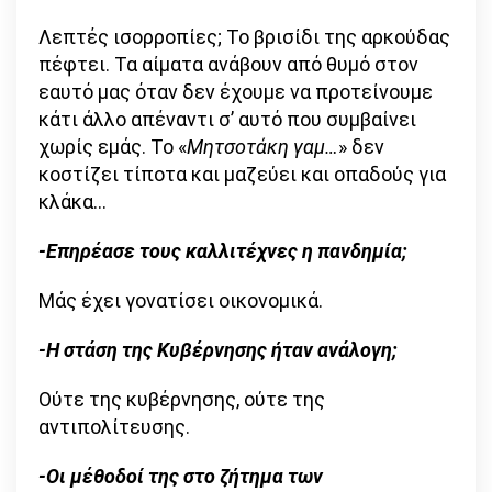
Λεπτές ισορροπίες; Το βρισίδι της αρκούδας
πέφτει. Τα αίματα ανάβουν από θυμό στον
εαυτό μας όταν δεν έχουμε να προτείνουμε
κάτι άλλο απέναντι σ’ αυτό που συμβαίνει
χωρίς εμάς. Το «
Μητσοτάκη γαμ…
» δεν
κοστίζει τίποτα και μαζεύει και οπαδούς για
κλάκα…
-Επηρέασε τους καλλιτέχνες η πανδημία;
Μάς έχει γονατίσει οικονομικά.
-Η στάση της Κυβέρνησης ήταν ανάλογη;
Ούτε της κυβέρνησης, ούτε της
αντιπολίτευσης.
-Οι μέθοδοί της στο ζήτημα των