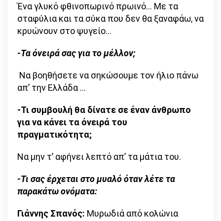
Ένα γλυκό φθινοπωρινό πρωινό… Με τα
σταφύλια και τα σύκα που δεν θα ξαναφάω, να
κρυώνουν στο ψυγείο…
-Τα όνειρά σας για το μέλλον;
Να βοηθήσετε να σηκώσουμε τον ήλιο πάνω
απ’ την Ελλάδα …
-Τι συμβουλή θα δίνατε σε έναν άνθρωπο
για να κάνει τα όνειρά του
πραγματικότητα;
Να μην τ’ αφήνει λεπτό απ’ τα μάτια του.
-Τι σας έρχεται στο μυαλό όταν λέτε τα
παρακάτω ονόματα:
Γιάννης Σπανός:
Mυρωδιά από κολώνια