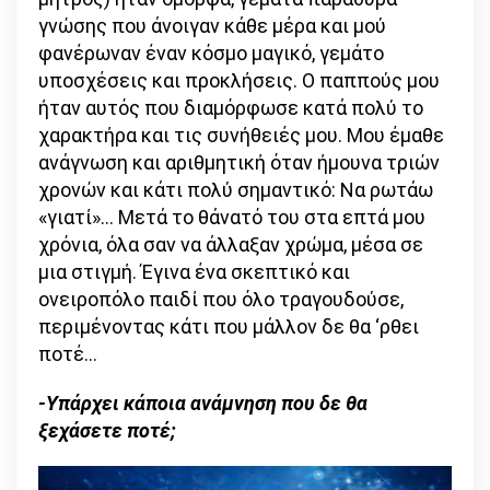
γνώσης που άνοιγαν κάθε μέρα και μού
φανέρωναν έναν κόσμο μαγικό, γεμάτο
υποσχέσεις και προκλήσεις. Ο παππούς μου
ήταν αυτός που διαμόρφωσε κατά πολύ το
χαρακτήρα και τις συνήθειές μου. Μου έμαθε
ανάγνωση και αριθμητική όταν ήμουνα τριών
χρονών και κάτι πολύ σημαντικό: Να ρωτάω
«γιατί»… Μετά το θάνατό του στα επτά μου
χρόνια, όλα σαν να άλλαξαν χρώμα, μέσα σε
μια στιγμή. Έγινα ένα σκεπτικό και
ονειροπόλο παιδί που όλο τραγουδούσε,
περιμένοντας κάτι που μάλλον δε θα ‘ρθει
ποτέ…
-Υπάρχει κάποια ανάμνηση που δε θα
ξεχάσετε ποτέ;