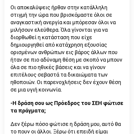
Οι αποκαλύψεις ήρθαν στην κατάλληλη
στιγμή την ώρα που βρισκόμαστε όλοι σε
αναγκαστική ανεργία και μπόρεσαν όλοι να
μιλήσουν ελεύθερα. Όλα γίνονται για να
διορθωθεί η κατάσταση που είχε
δημιουργηθεί από κατάχρηση εξουσίας
ορισμένων ανθρώπων εις βάρος άλλων που
ήταν σε πιο αδύναμη θέση με σκοπό να μπουν
όλα σε πιο ηθικές βάσεις και να γίνουν
επιτέλους σεβαστά τα δικαιώματα των
ηθοποιών. Οι παρενοχλήσεις δεν έχουν θέση
σε μια υγιή κοινωνία.
-Η δράση σου ως Πρόεδρος του ΣΕΗ φώτισε
τα πράγματα;
Δεν ξέρω πόσο φώτισε η δράση μου, αυτό θα
το πουν οι άλλοι. Ξέρω ότι επειδή είμαι