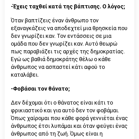
-Έχεις ταχθεί κατά της βάπτισης. Ο λόγος;
Όταν βαπτίζεις έναν άνθρωπο τον
εξαναγκάζεις να αποδεχτεί μια θρησκεία που
δεν γνωρίζει καν. Τον εντάσσεις σε μια
ομάδα που δεν γνωρίζει καν. Αυτό θεωρώ
πως παραβιάζει τις αρχές της δημοκρατίας.
Εγώ ως βαθιά δημοκράτης θέλω ο κάθε
άνθρωπος να ασπαστεί κάτι αφού το
καταλάβει.
-Φοβάσαι τον θάνατο;
Δεν δέχομαι ότι ο θάνατος είναι κάτι το
φρικιαστικό και για αυτό δεν τον φοβάμαι.
Όπως χαίρομαι που κάθε φορά γεννιέται ένας
άνθρωπος έτσι λυπάμαι και όταν φεύγει ένας
άνθρωπος από τη ζωή. Όμως είναι η