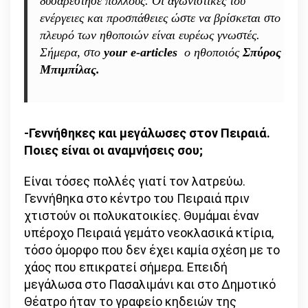
δυσαρέστησε πολλούς. Οι αγωνιστικές του
ενέργειες και προσπάθειες ώστε να βρίσκεται στο
πλευρό των ηθοποιών είναι ευρέως γνωστές.
Σήμερα, στο
your e-articles
ο ηθοποιός
Σπύρος
Μπιμπίλας.
-Γεννήθηκες και μεγάλωσες στον Πειραιά.
Ποιες είναι οι αναμνήσεις σου;
Είναι τόσες πολλές γιατί τον λατρεύω.
Γεννήθηκα στο κέντρο του Πειραιά πριν
χτιστούν οι πολυκατοικίες. Θυμάμαι έναν
υπέροχο Πειραιά γεμάτο νεοκλασικά κτίρια,
τόσο όμορφο που δεν έχει καμία σχέση με το
χάος που επικρατεί σήμερα. Επειδή
μεγάλωσα στο Πασαλιμάνι και στο Δημοτικό
Θέατρο ήταν το γραφείο κηδειών της