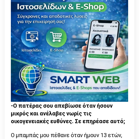
-Ο πατέρας σου απεβίωσε όταν ήσουν
μικρός και ανέλαβες νωρίς τις
οικογενειακές ευθύνες. Σε επηρέασε αυτό;
Ο μπαμπάς μου πέθανε όταν ήμουν 13 ετών,