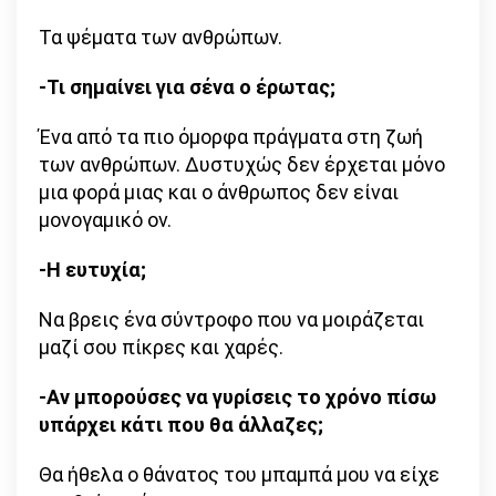
Τα ψέματα των ανθρώπων.
-Τι σημαίνει για σένα ο έρωτας;
Ένα από τα πιο όμορφα πράγματα στη ζωή
των ανθρώπων. Δυστυχώς δεν έρχεται μόνο
μια φορά μιας και ο άνθρωπος δεν είναι
μονογαμικό ον.
-Η ευτυχία;
Να βρεις ένα σύντροφο που να μοιράζεται
μαζί σου πίκρες και χαρές.
-Αν μπορούσες να γυρίσεις το χρόνο πίσω
υπάρχει κάτι που θα άλλαζες;
Θα ήθελα ο θάνατος του μπαμπά μου να είχε