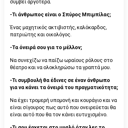
συμβεί αργότερα.
-Τι άνθρωπος είναι ο Σπύρος Μπιμπίλας;
Ένας μαχητικός ακτιβιστής, καλόκαρδος,
πατριώτης και οικολόγος.
-Τα όνειρά σου για το μέλλον;
Να συνεχίζω να παίζω ωραίους ρόλους στο
θέατρο και να ολοκληρώσω τα γραπτά μου.
-Τι συμβουλή θα έδινες σε έναν άνθρωπο
για να κάνει τα όνειρά του πραγματικότητα;
Να έχει τρομερή υπομονή και κουράγιο και να
είναι σίγουρος πως αυτό που ονειρεύεται θα
είναι αυτό που θα τον κάνει ευτυχισμένο.
-Τι σου έρχεται στο μυαλό όταν λες το