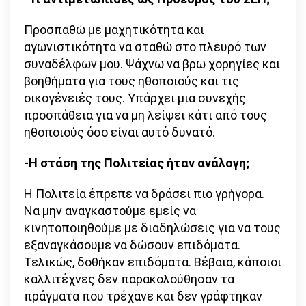
Προσπαθώ με μαχητικότητα και
αγωνιστικότητα να σταθώ στο πλευρό των
συναδέλφων μου. Ψάχνω να βρω χορηγίες και
βοηθήματα για τους ηθοποιούς και τις
οικογένειές τους. Υπάρχει μια συνεχής
προσπάθεια για να μη λείψει κάτι από τους
ηθοποιούς όσο είναι αυτό δυνατό.
-Η στάση της Πολιτείας ήταν ανάλογη;
Η Πολιτεία έπρεπε να δράσει πιο γρήγορα.
Να μην αναγκαστούμε εμείς να
κινητοποιηθούμε με διαδηλώσεις για να τους
εξαναγκάσουμε να δώσουν επιδόματα.
Τελικώς, δοθήκαν επιδόματα. Βέβαια, κάποιοι
καλλιτέχνες δεν παρακολούθησαν τα
πράγματα που τρέχανε και δεν γράφτηκαν