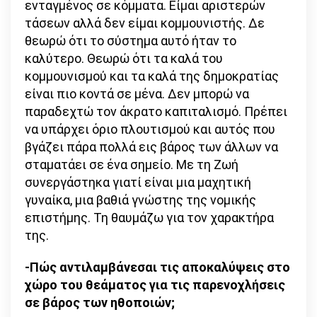
ενταγμένος σε κόμματα. Είμαι αριστερών
τάσεων αλλά δεν είμαι κομμουνιστής. Δε
θεωρώ ότι το σύστημα αυτό ήταν το
καλύτερο. Θεωρώ ότι τα καλά του
κομμουνισμού και τα καλά της δημοκρατίας
είναι πιο κοντά σε μένα. Δεν μπορώ να
παραδεχτώ τον άκρατο καπιταλισμό. Πρέπει
να υπάρχει όριο πλουτισμού και αυτός που
βγάζει πάρα πολλά εις βάρος των άλλων να
σταματάει σε ένα σημείο. Με τη Ζωή
συνεργάστηκα γιατί είναι μια μαχητική
γυναίκα, μια βαθιά γνώστης της νομικής
επιστήμης. Τη θαυμάζω για τον χαρακτήρα
της.
-Πώς αντιλαμβάνεσαι τις αποκαλύψεις στο
χώρο του θεάματος για τις παρενοχλήσεις
σε βάρος των ηθοποιών;