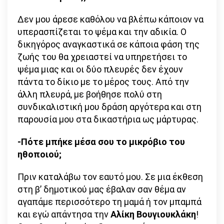
Δεν μου άρεσε καθόλου να βλέπω κάποιον να
υπερασπίζεται το ψέμα και την αδικία. Ο
δικηγόρος αναγκαστικά σε κάποια φάση της
ζωής του θα χρειαστεί να υπηρετήσει το
ψέμα μιας και οι δύο πλευρές δεν έχουν
πάντα το δίκιο με το μέρος τους. Από την
άλλη πλευρά, με βοήθησε πολύ στη
συνδικαλιστική μου δράση αργότερα και στη
παρουσία μου στα δικαστήρια ως μάρτυρας.
-Πότε μπήκε μέσα σου το μικρόβιο του
ηθοποιού;
Πριν καταλάβω τον εαυτό μου. Σε μια έκθεση
στη β’ δημοτικού μας έβαλαν σαν θέμα αν
αγαπάμε περισσότερο τη μαμά ή τον μπαμπά
και εγώ απάντησα την
Αλίκη Βουγιουκλάκη
!