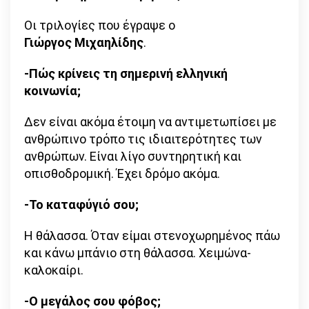
Οι τριλογίες που έγραψε ο
Γιώργος Μιχαηλίδης
.
-Πώς κρίνεις τη σημερινή ελληνική
κοινωνία;
Δεν είναι ακόμα έτοιμη να αντιμετωπίσει με
ανθρώπινο τρόπο τις ιδιαιτερότητες των
ανθρώπων. Είναι λίγο συντηρητική και
οπισθοδρομική. Έχει δρόμο ακόμα.
-Το καταφύγιό σου;
Η θάλασσα. Όταν είμαι στενοχωρημένος πάω
και κάνω μπάνιο στη θάλασσα. Χειμώνα-
καλοκαίρι.
-Ο μεγάλος σου φόβος;