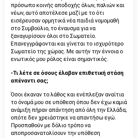
πρόσωπο κοινής αποδοχής όλων, παλιών και
νέων, αυτό αποτέλεσε μαζί με το ότι
εισέρευσαν ορμητικά νέα παιδιά νομομαθή
στο Συμβούλιο, το έναυσμα για να
ξαναγυρίσουν όλοι στο Σωματείο.
Επανεγγράφονται και γίνεται το ισχυρότερο
Σωματείο της χώρας. Με αυτήν την έννοια ο
ενωτικός μου ρόλος είναι σημαντικός.
-Τι λέτε σε όσους έλαβαν επιθετική στάση
απέναντι σας;
Όσοι έκαναν το λάθος και ενέπλεξαν αναίτια
το όνομά μου σε υπόθεση όπου δεν έχω καμιά
ανάμιξη πήραν απάντηση από όλη την Ελλάδα,
οπότε δεν χρειάστηκε να απαντήσω εγώ.
Προσπαθούν με δόλιο τρόπο να
αποπροσανατολίσουν την υπόθεση