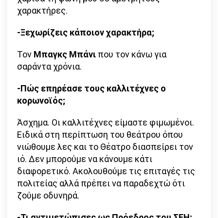
χαρακτήρες.
-Ξεχωρίζεις κάποιον χαρακτήρα;
Τον
Μπαγκς Μπάνι
που τον κάνω για
σαράντα χρόνια.
-Πώς επηρέασε τους καλλιτέχνες ο
κορωνοϊός;
Άσχημα. Οι καλλιτέχνες είμαστε φιμωμένοι.
Ειδικά στη περίπτωση του θεάτρου όπου
νιώθουμε λες και το Θέατρο διασπείρει τον
ιό. Δεν μπορούμε να κάνουμε κάτι
διαφορετικό. Ακολουθούμε τις επιταγές τις
πολιτείας αλλά πρέπει να παραδεχτώ ότι
ζούμε οδυνηρά.
-Τι αντιμετώπισες ως Πρόεδρος του ΣΕΗ;