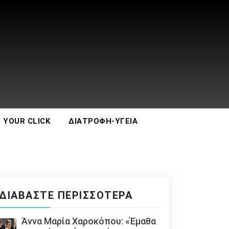
 YOUR CLICK
ΔΙΑΤΡΟΦΉ-ΥΓΕΊΑ
ΔΙΑΒΆΣΤΕ ΠΕΡΙΣΣΌΤΕΡΑ
Άννα Μαρία Χαροκόπου: «Έμαθα