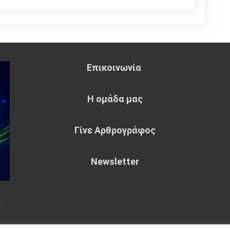
Επικοινωνία
Η ομάδα μας
Γίνε Αρθρογράφος
Newsletter
~