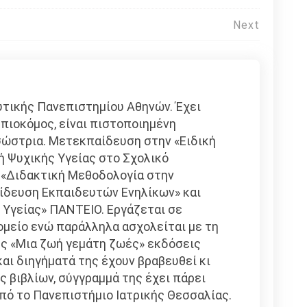
Next
τικής Πανεπιστημίου Αθηνών. Έχει
ιοκόμος, είναι πιστοποιημένη
σώστρια. Μετεκπαίδευση στην «Ειδική
 Ψυχικής Υγείας στο Σχολικό
 «Διδακτική Μεθοδολογία στην
ίδευση Εκπαιδευτών Ενηλίκων» και
Υγείας» ΠΑΝΤΕΙΟ. Εργάζεται σε
μείο ενώ παράλληλα ασχολείται με τη
ης «Μια ζωή γεμάτη ζωές» εκδόσεις
και διηγήματά της έχουν βραβευθεί κι
ς βιβλίων, σύγγραμμά της έχει πάρει
από το Πανεπιστήμιο Ιατρικής Θεσσαλίας.