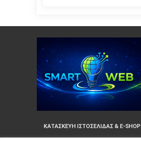
~
ΚΑΤΑΣΚΕΥΗ ΙΣΤΟΣΕΛΙΔΑΣ & E-SHOP