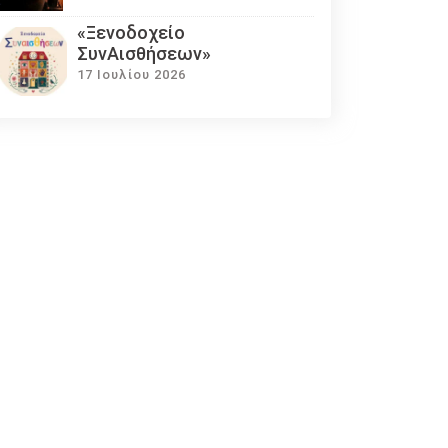
«Ξενοδοχείο
ΣυνΑισθήσεων»
17 Ιουλίου 2026