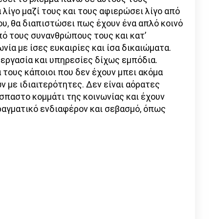
 λίγο μαζί τους και τους αφιερώσει λίγο από
ου, θα διαπιστώσει πως έχουν ένα απλό κοινό
ό τους συνανθρώπους τους και κατ’
νία με ίσες ευκαιρίες και ίσα δικαιώματα.
 εργασία και υπηρεσίες δίχως εμπόδια.
 τους κάποιοι που δεν έχουν μπει ακόμα
 με ιδιαιτερότητες. Δεν είναι αόρατες
σπαστο κομμάτι της κοινωνίας και έχουν
πραγματικό ενδιαφέρον και σεβασμό, όπως