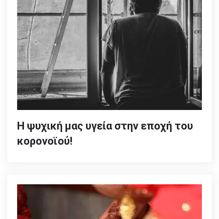
Η ψυχική μας υγεία στην εποχή του
κορονοϊού!