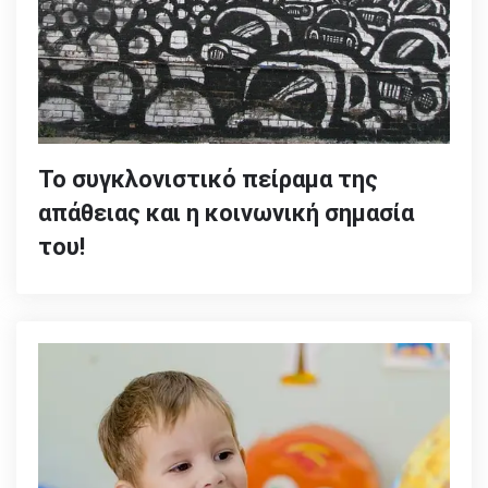
Το συγκλονιστικό πείραμα της
απάθειας και η κοινωνική σημασία
του!