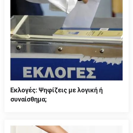
Εκλογές: Ψηφίζεις με λογική ή
συναίσθημα;