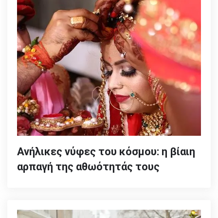
Ανήλικες νύφες του κόσμου: η βίαιη
αρπαγή της αθωότητάς τους