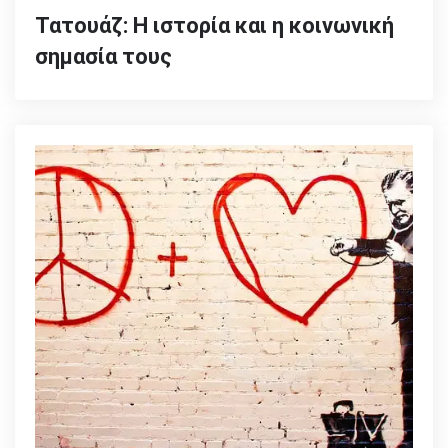
Τατουάζ: Η ιστορία και η κοινωνική
σημασία τους