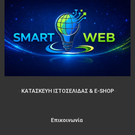
~
ΚΑΤΑΣΚΕΥΗ ΙΣΤΟΣΕΛΙΔΑΣ & E-SHOP
~
Επικοινωνία