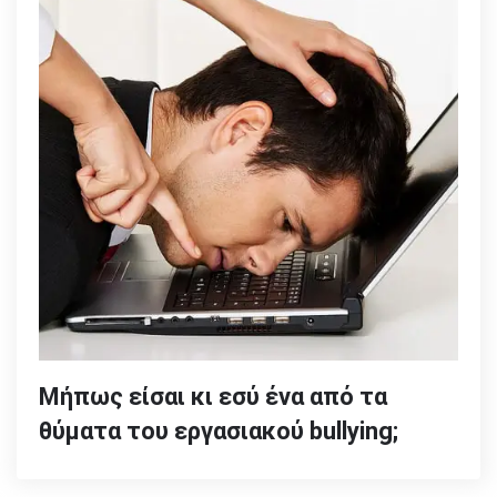
Μήπως είσαι κι εσύ ένα από τα
θύματα του εργασιακού bullying;