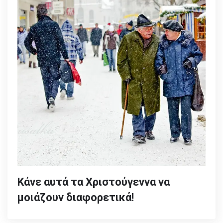
Κάνε αυτά τα Χριστούγεννα να
μοιάζουν διαφορετικά!