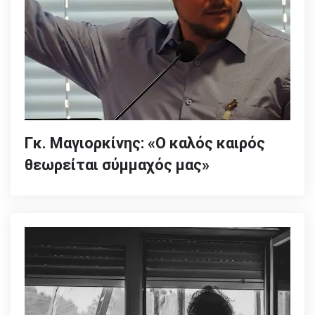
Γκ. Μαγιορκίνης: «Ο καλός καιρός
θεωρείται σύμμαχός μας»