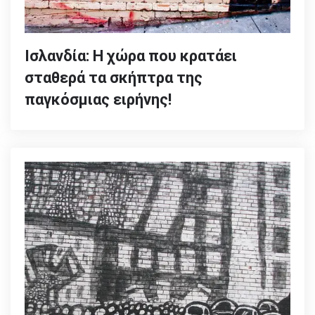
Ισλανδία: Η χώρα που κρατάει
σταθερά τα σκήπτρα της
παγκόσμιας ειρήνης!