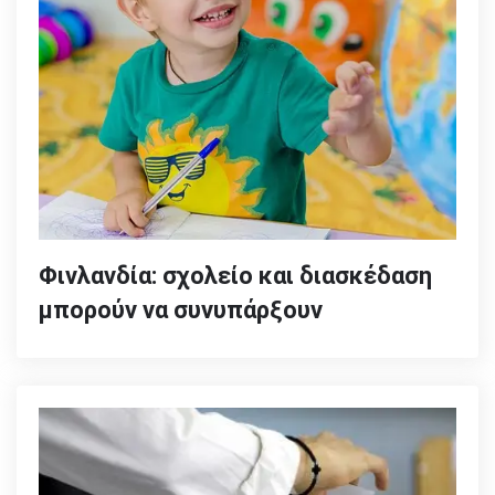
Φινλανδία: σχολείο και διασκέδαση
μπορούν να συνυπάρξουν