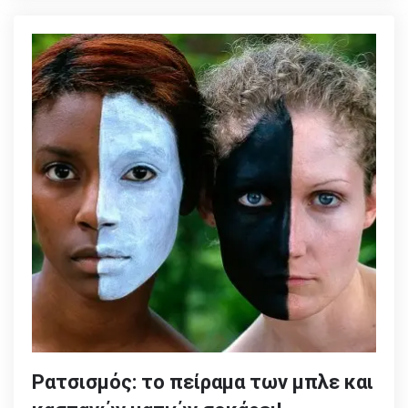
Ρατσισμός: το πείραμα των μπλε και