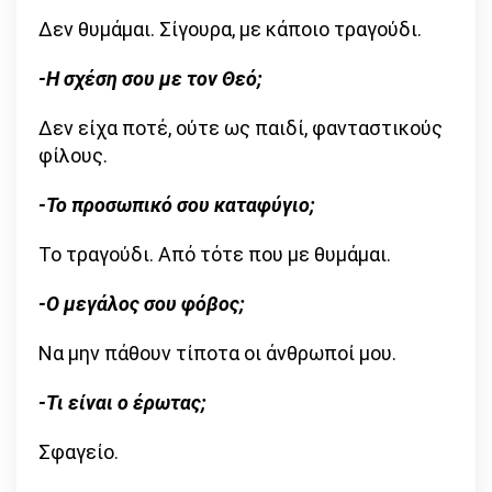
Δεν θυμάμαι. Σίγουρα, με κάποιο τραγούδι.
-Η σχέση σου με τον Θεό;
Δεν είχα ποτέ, ούτε ως παιδί, φανταστικούς
φίλους.
-Το προσωπικό σου καταφύγιο;
Το τραγούδι. Από τότε που με θυμάμαι.
-Ο μεγάλος σου φόβος;
Να μην πάθουν τίποτα οι άνθρωποί μου.
-Τι είναι ο έρωτας;
Σφαγείο.