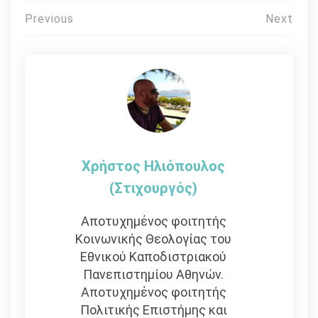
Πλοήγηση
Previous
Next
άρθρων
Χρήστος Ηλιόπουλος
(στιχουργός)
Αποτυχημένος φοιτητής
Κοινωνικής Θεολογίας του
Εθνικού Καποδιστριακού
Πανεπιστημίου Αθηνών.
Αποτυχημένος φοιτητής
Πολιτικής Επιστήμης και