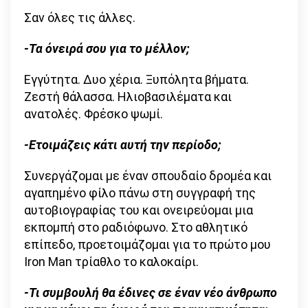
Σαν όλες τις άλλες.
-Τα όνειρά σου για το μέλλον;
Εγγύτητα. Δυο χέρια. Ξυπόλητα βήματα.
Ζεστή θάλασσα. Ηλιοβασιλέματα και
ανατολές. Φρέσκο ψωμί.
-Ετοιμάζεις κάτι αυτή την περίοδο;
Συνεργάζομαι με έναν σπουδαίο δρομέα και
αγαπημένο φίλο πάνω στη συγγραφή της
αυτοβιογραφίας του και ονειρεύομαι μια
εκπομπή στο ραδιόφωνο. Στο αθλητικό
επίπεδο, προετοιμάζομαι για το πρώτο μου
Iron Man τρίαθλο το καλοκαίρι.
-Τι συμβουλή θα έδινες σε έναν νέο άνθρωπο