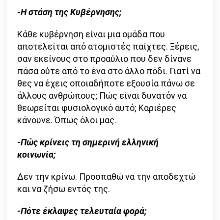
-Η στάση της Κυβέρνησης;
Κάθε κυβέρνηση είναι μια ομάδα που
αποτελείται από ατομιστές παίχτες. Ξέρεις,
σαν εκείνους στο προαύλιο που δεν δίνανε
πάσα ούτε από το ένα στο άλλο πόδι. Γιατί να
θες να έχεις οποιαδήποτε εξουσία πάνω σε
άλλους ανθρώπους; Πώς είναι δυνατόν να
θεωρείται φυσιολογικό αυτό; Καριέρες
κάνουνε. Όπως όλοι μας.
-Πώς κρίνεις τη σημερινή ελληνική
κοινωνία;
Δεν την κρίνω. Προσπαθώ να την αποδεχτώ
και να ζήσω εντός της.
-Πότε έκλαψες τελευταία φορά;