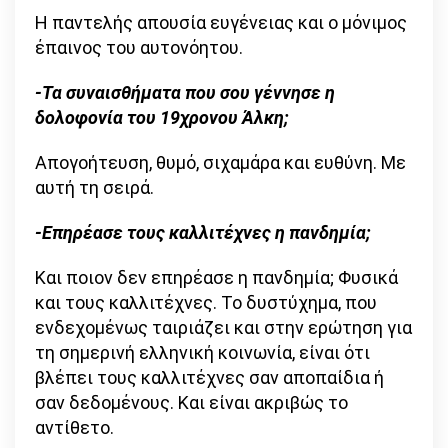
Η παντελής απουσία ευγένειας και ο μόνιμος
έπαινος του αυτονόητου.
-Τα συναισθήματα που σου γέννησε η
δολοφονία του 19χρονου Άλκη;
Απογοήτευση, θυμό, σιχαμάρα και ευθύνη. Με
αυτή τη σειρά.
-Επηρέασε τους καλλιτέχνες η πανδημία;
Και ποιον δεν επηρέασε η πανδημία; Φυσικά
και τους καλλιτέχνες. Το δυστύχημα, που
ενδεχομένως ταιριάζει και στην ερώτηση για
τη σημερινή ελληνική κοινωνία, είναι ότι
βλέπει τους καλλιτέχνες σαν αποπαίδια ή
σαν δεδομένους. Και είναι ακριβώς το
αντίθετο.