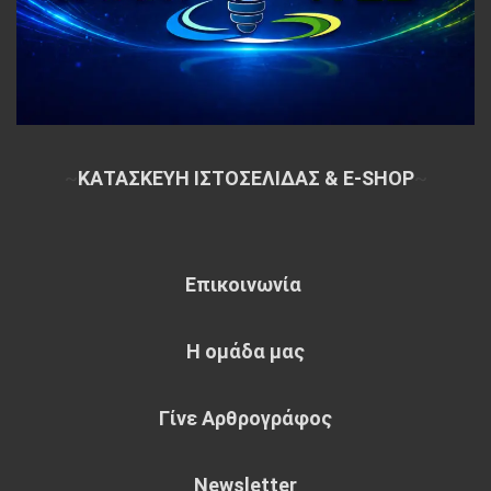
~
ΚΑΤΑΣΚΕΥΗ ΙΣΤΟΣΕΛΙΔΑΣ & E-SHOP
~
Επικοινωνία
Η ομάδα μας
Γίνε Αρθρογράφος
Newsletter