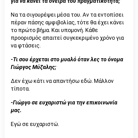
για να κάνει τα όνειρά του πραγματικότητα;
Να τα σιγουρέψει μέσα του. Αν τα εντοπίσει
πέραν πάσης αμφιβολίας, τότε θα έχει κάνει
το πρώτο βήμα. Και υπομονή. Κάθε
προορισμός απαιτεί συγκεκριμένο χρόνο για
να φτάσεις.
-Τι σου έρχεται στο μυαλό όταν λες το όνομα
Γιώργος Μύζαλης;
Δεν έχω κάτι να απαντήσω εδώ. Μάλλον
τίποτα.
-Γιώργο σε ευχαριστώ για την επικοινωνία
μας.
Εγώ σε ευχαριστώ.