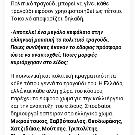
Πολιτικό τραγούδι μπορεί να γίνει κάθε
τραγούδι εφόσον χρησιμοποιηθεί ως τέτοιο.
Το κοινό αποφασίζει, δηλαδή.
-Αποτελεί ένα μεγάλο κεφάλαιο στην
ελληνική μουσική το πολιτικό τραγούδι.
Ποιες συνθήκες έκαναν το έδαφος πρόσφορο
ώστε να αναπτυχθεί; Ποιες μορφές
κυριάρχησαν στο είδος;
Η κοινωνική και πολιτική πραγματικότητα
κάθε τόπου γεννά το τραγούδι του. Η Ελλάδα,
αλλά και κάθε άλλη χώρα του κόσμου,
παρέχει το εύφορο χώμα για την καλλιέργεια
και την ανάπτυξη του είδους. Σπουδαίοι
δημιουργοί έσπειραν στο ελληνικό χώμα.
Μικρούτσικος
,
Σαββόπουλος
,
Θεοδωράκης
,
Χατζιδάκις
,
Μούτσης
,
Τριπολίτης
,