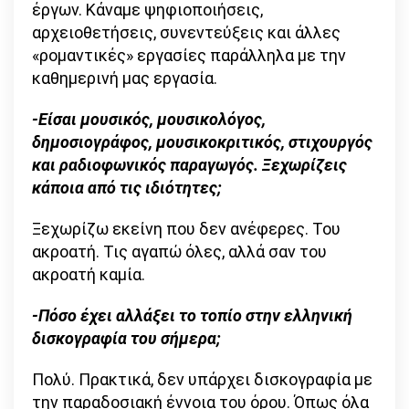
έργων. Κάναμε ψηφιοποιήσεις,
αρχειοθετήσεις, συνεντεύξεις και άλλες
«ρομαντικές» εργασίες παράλληλα με την
καθημερινή μας εργασία.
-Είσαι μουσικός, μουσικολόγος,
δημοσιογράφος, μουσικοκριτικός, στιχουργός
και ραδιοφωνικός παραγωγός. Ξεχωρίζεις
κάποια από τις ιδιότητες;
Ξεχωρίζω εκείνη που δεν ανέφερες. Του
ακροατή. Τις αγαπώ όλες, αλλά σαν του
ακροατή καμία.
-Πόσο έχει αλλάξει το τοπίο στην ελληνική
δισκογραφία του σήμερα;
Πολύ. Πρακτικά, δεν υπάρχει δισκογραφία με
την παραδοσιακή έννοια του όρου. Όπως όλα