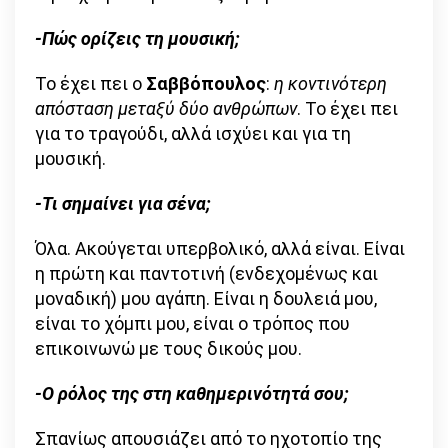
-Πώς ορίζεις τη μουσική;
Το έχει πει ο
Σαββόπουλος
:
η κοντινότερη
απόσταση μεταξύ δύο ανθρώπων
. Το έχει πει
για το τραγούδι, αλλά ισχύει και για τη
μουσική.
-Τι σημαίνει για σένα;
Όλα. Ακούγεται υπερβολικό, αλλά είναι. Είναι
η πρώτη και παντοτινή (ενδεχομένως και
μοναδική) μου αγάπη. Είναι η δουλειά μου,
είναι το χόμπι μου, είναι ο τρόπος που
επικοινωνώ με τους δικούς μου.
-Ο ρόλος της στη καθημερινότητά σου;
Σπανίως απουσιάζει από το ηχοτοπίο της