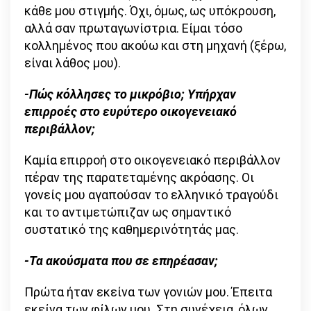
κάθε μου στιγμής. Όχι, όμως, ως υπόκρουση,
αλλά σαν πρωταγωνίστρια. Είμαι τόσο
κολλημένος που ακούω και στη μηχανή (ξέρω,
είναι λάθος μου).
-Πώς κόλλησες το μικρόβιο; Υπήρχαν
επιρροές στο ευρύτερο οικογενειακό
περιβάλλον;
Καμία επιρροή στο οικογενειακό περιβάλλον
πέραν της παρατεταμένης ακρόασης. Οι
γονείς μου αγαπούσαν το ελληνικό τραγούδι
και το αντιμετώπιζαν ως σημαντικό
συστατικό της καθημερινότητάς μας.
-Τα ακούσματα που σε επηρέασαν;
Πρώτα ήταν εκείνα των γονιών μου. Έπειτα
εκείνα των φίλων μου. Στη συνέχεια, όλων