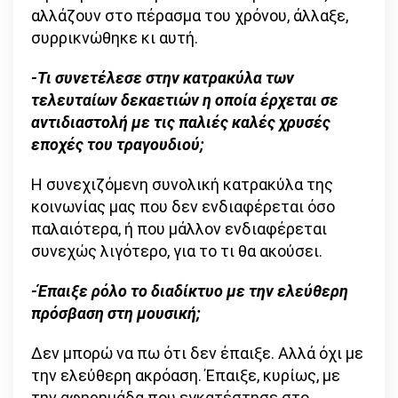
αλλάζουν στο πέρασμα του χρόνου, άλλαξε,
συρρικνώθηκε κι αυτή.
-Τι συνετέλεσε στην κατρακύλα των
τελευταίων δεκαετιών η οποία έρχεται σε
αντιδιαστολή με τις παλιές καλές χρυσές
εποχές του τραγουδιού;
Η συνεχιζόμενη συνολική κατρακύλα της
κοινωνίας μας που δεν ενδιαφέρεται όσο
παλαιότερα, ή που μάλλον ενδιαφέρεται
συνεχώς λιγότερο, για το τι θα ακούσει.
-Έπαιξε ρόλο το διαδίκτυο με την ελεύθερη
πρόσβαση στη μουσική;
Δεν μπορώ να πω ότι δεν έπαιξε. Αλλά όχι με
την ελεύθερη ακρόαση. Έπαιξε, κυρίως, με
την αφηρημάδα που εγκατέστησε στο