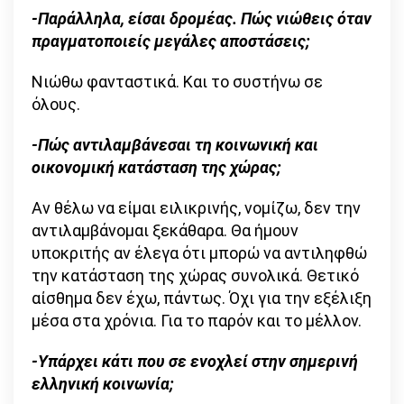
-Παράλληλα, είσαι δρομέας. Πώς νιώθεις όταν
πραγματοποιείς μεγάλες αποστάσεις;
Νιώθω φανταστικά. Και το συστήνω σε
όλους.
-Πώς αντιλαμβάνεσαι τη κοινωνική και
οικονομική κατάσταση της χώρας;
Αν θέλω να είμαι ειλικρινής, νομίζω, δεν την
αντιλαμβάνομαι ξεκάθαρα. Θα ήμουν
υποκριτής αν έλεγα ότι μπορώ να αντιληφθώ
την κατάσταση της χώρας συνολικά. Θετικό
αίσθημα δεν έχω, πάντως. Όχι για την εξέλιξη
μέσα στα χρόνια. Για το παρόν και το μέλλον.
-Υπάρχει κάτι που σε ενοχλεί στην σημερινή
ελληνική κοινωνία;