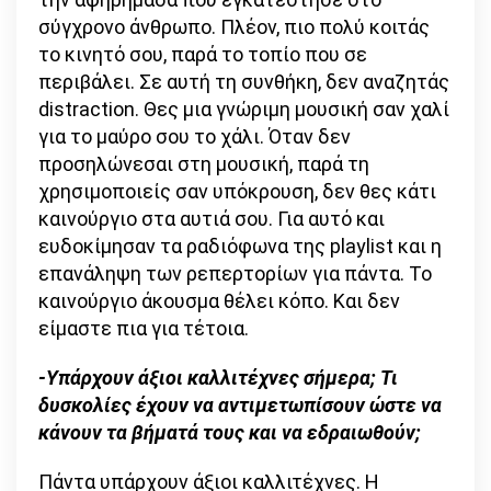
σύγχρονο άνθρωπο. Πλέον, πιο πολύ κοιτάς
το κινητό σου, παρά το τοπίο που σε
περιβάλει. Σε αυτή τη συνθήκη, δεν αναζητάς
distraction. Θες μια γνώριμη μουσική σαν χαλί
για το μαύρο σου το χάλι. Όταν δεν
προσηλώνεσαι στη μουσική, παρά τη
χρησιμοποιείς σαν υπόκρουση, δεν θες κάτι
καινούργιο στα αυτιά σου. Για αυτό και
ευδοκίμησαν τα ραδιόφωνα της playlist και η
επανάληψη των ρεπερτορίων για πάντα. Το
καινούργιο άκουσμα θέλει κόπο. Και δεν
είμαστε πια για τέτοια.
-Υπάρχουν άξιοι καλλιτέχνες σήμερα; Τι
δυσκολίες έχουν να αντιμετωπίσουν ώστε να
κάνουν τα βήματά τους και να εδραιωθούν;
Πάντα υπάρχουν άξιοι καλλιτέχνες. Η