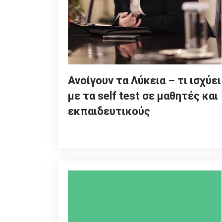
Ανοίγουν τα Λύκεια – τι ισχύει
με τα self test σε μαθητές και
εκπαιδευτικούς