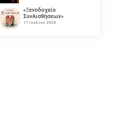
«Ξενοδοχείο
ΣυνΑισθήσεων»
17 Ιουλίου 2026