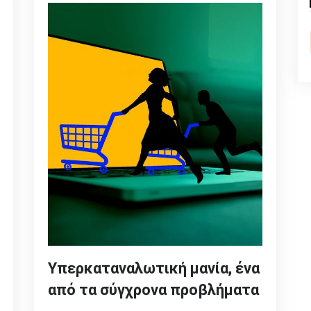
Υπερκαταναλωτική μανία, ένα
από τα σύγχρονα προβλήματα