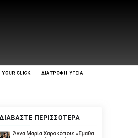
 YOUR CLICK
ΔΙΑΤΡΟΦΉ-ΥΓΕΊΑ
ΔΙΑΒΆΣΤΕ ΠΕΡΙΣΣΌΤΕΡΑ
Άννα Μαρία Χαροκόπου: «Έμαθα