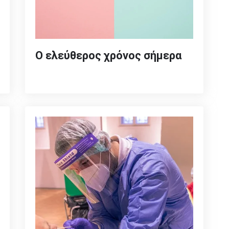
Ο ελεύθερος χρόνος σήμερα