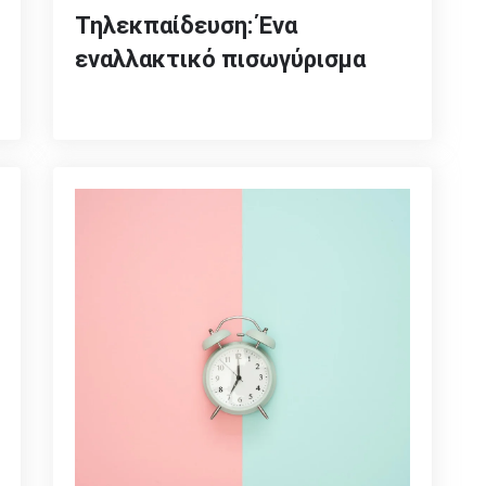
Τηλεκπαίδευση: Ένα
εναλλακτικό πισωγύρισμα