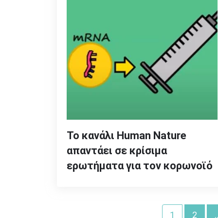
Το κανάλι Human Nature
απαντάει σε κρίσιμα
ερωτήματα για τον κορωνοϊό
Σελιδοποίηση
1
2