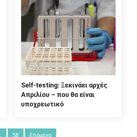
Self-testing: Ξεκινάει αρχές
Απριλίου – που θα είναι
υποχρεωτικό
…
58
Επόμενο