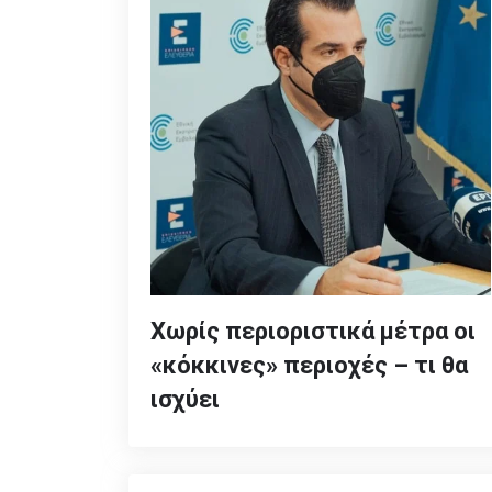
Χωρίς περιοριστικά μέτρα οι
«κόκκινες» περιοχές – τι θα
ισχύει