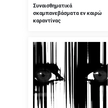
Συναισθηματικά
σκαμπανεβάσματα εν καιρώ
καραντίνας