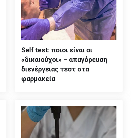
Self test: ποιοι είναι οι
«δικαιούχοι» – απαγόρευση
διενέργειας τεστ στα
φαρμακεία