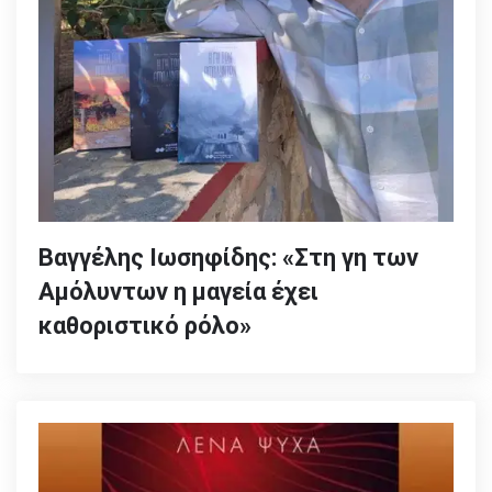
Βαγγέλης Ιωσηφίδης: «Στη γη των
Αμόλυντων η μαγεία έχει
καθοριστικό ρόλο»