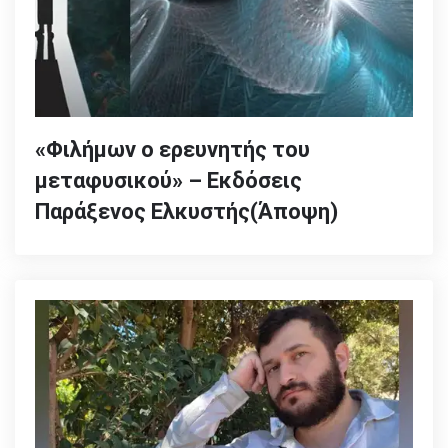
«Φιλήμων ο ερευνητής του
μεταφυσικού» – Εκδόσεις
Παράξενος Ελκυστής(Άποψη)