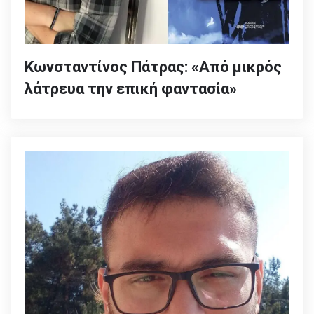
Κωνσταντίνος Πάτρας: «Από μικρός
λάτρευα την επική φαντασία»