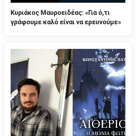
Κυριάκος Μαυροειδέας: «Για ό,τι
γράφουμε καλό είναι να ερευνούμε»