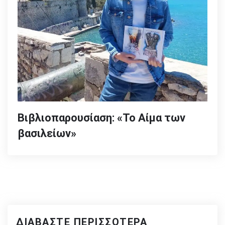
Βιβλιοπαρουσίαση: «Το Αίμα των
βασιλείων»
ΔΙΑΒΆΣΤΕ ΠΕΡΙΣΣΌΤΕΡΑ