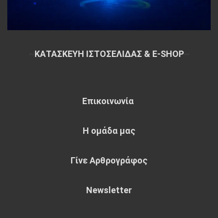
~
ΚΑΤΑΣΚΕΥΗ ΙΣΤΟΣΕΛΙΔΑΣ & E-SHOP
~
Επικοινωνία
Η ομάδα μας
Γίνε Αρθρογράφος
Newsletter